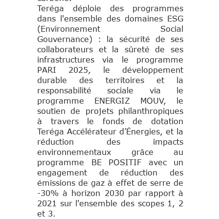
Teréga déploie des programmes
dans l'ensemble des domaines ESG
(Environnement Social
Gouvernance) : la sécurité de ses
collaborateurs et la sûreté de ses
infrastructures via le programme
PARI 2025, le développement
durable des territoires et la
responsabilité sociale via le
programme ENERGIZ MOUV, le
soutien de projets philanthropiques
à travers le fonds de dotation
Teréga Accélérateur d’Énergies, et la
réduction des impacts
environnementaux grâce au
programme BE POSITIF avec un
engagement de réduction des
émissions de gaz à effet de serre de
-30% à horizon 2030 par rapport à
2021 sur l'ensemble des scopes 1, 2
et 3.