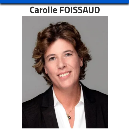
Carolle FOISSAUD