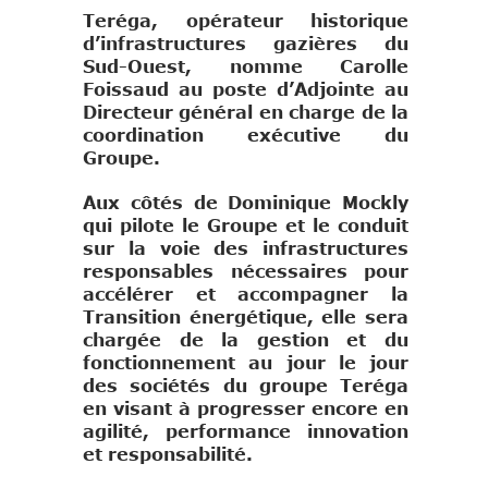
Teréga, opérateur historique
d’infrastructures gazières du
Sud-Ouest, nomme Carolle
Foissaud au poste d’Adjointe au
Directeur général en charge de la
coordination exécutive du
Groupe.
Aux côtés de Dominique Mockly
qui pilote le Groupe et le conduit
sur la voie des infrastructures
responsables nécessaires pour
accélérer et accompagner la
Transition énergétique, elle sera
chargée de la gestion et du
fonctionnement au jour le jour
des sociétés du groupe Teréga
en visant à progresser encore en
agilité, performance innovation
et responsabilité.