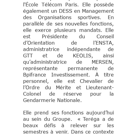
l'École Télécom Paris. Elle possède
également un DESS en Management
des Organisations sportives. En
parallèle de ses nouvelles fonctions,
elle exerce plusieurs mandats. Elle
est Présidente du Conseil
d’Orientation de l’ENSTA,
administratrice indépendante de
GTT et de KEOLIS, ainsi
qu’administratrice de MERSEN,
représentante permanente de
Bpifrance Investissement. À titre
personnel, elle est Chevalier de
l’Ordre du Mérite et Lieutenant-
Colonel de réserve pour la
Gendarmerie Nationale.
Elle prend ses fonctions aujourd’hui
au sein du Groupe. « Teréga a de
beaux défis à relever sur les
semestres à venir. Dans ce contexte