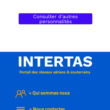
Consulter d'autres
personnalités
INTERTAS
Portail des réseaux aériens & souterrains
< Qui sommes nous
<
Nous
contacter