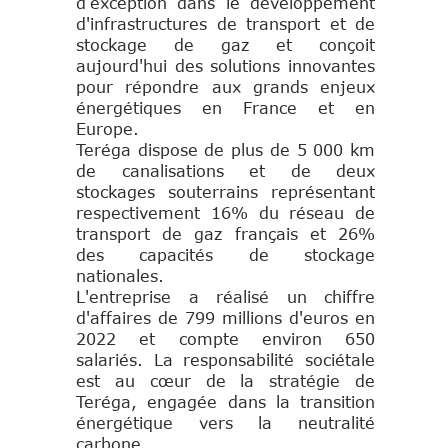
d’exception dans le développement
d'infrastructures de transport et de
stockage de gaz et conçoit
aujourd'hui des solutions innovantes
pour répondre aux grands enjeux
énergétiques en France et en
Europe.
Teréga dispose de plus de 5 000 km
de canalisations et de deux
stockages souterrains représentant
respectivement 16% du réseau de
transport de gaz français et 26%
des capacités de stockage
nationales.
L'entreprise a réalisé un chiffre
d'affaires de 799 millions d'euros en
2022 et compte environ 650
salariés. La responsabilité sociétale
est au cœur de la stratégie de
Teréga, engagée dans la transition
énergétique vers la neutralité
carbone.