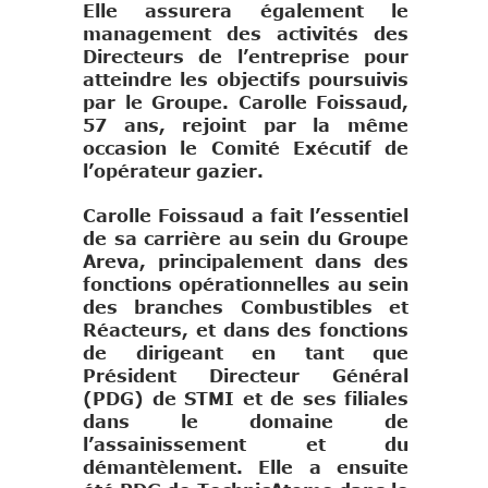
Elle assurera également le
management des activités des
Directeurs de l’entreprise pour
atteindre les objectifs poursuivis
par le Groupe. Carolle Foissaud,
57 ans, rejoint par la même
occasion le Comité Exécutif de
l’opérateur gazier.
Carolle Foissaud a fait l’essentiel
de sa carrière au sein du Groupe
Areva, principalement dans des
fonctions opérationnelles au sein
des branches Combustibles et
Réacteurs, et dans des fonctions
de dirigeant en tant que
Président Directeur Général
(PDG) de STMI et de ses filiales
dans le domaine de
l’assainissement et du
démantèlement. Elle a ensuite