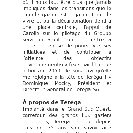
où il nous faut être plus que jamais
impliqués dans les transitions que le
monde gazier est déjà en train de
vivre et où la décarbonation tiendra
une place centrale, l’appui de
Carolle sur le pilotage du Groupe
sera un atout pour permettre à
notre entreprise de poursuivre ses
initiatives et de contribuer à
l’atteinte des objectifs
environnementaux fixés par l’Europe
à horizon 2050. Je suis ravi qu’elle
me rejoigne à la tête de Teréga ! »
Dominique Mockly, Président et
Directeur Général de Teréga SA
À propos de Teréga
Implanté dans le Grand Sud-Ouest,
carrefour des grands flux gaziers
européens, Teréga déploie depuis
plus de 75 ans son savoir-faire