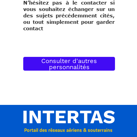
N’hésitez pas à le contacter si
vous souhaitez échanger sur un
des sujets précédemment cités,
ou tout simplement pour garder
contact
Consulter d'autres
personnalités
INTERTAS
Portail des réseaux aériens & souterrains