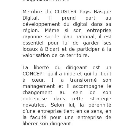
Membre du CLUSTER Pays Basque
Digital, il prend part au
développement du digital dans sa
région.
Même si son entreprise
rayonne sur le plan national, il est
essentiel pour lui de garder ses
locaux à Bidart et de participer à la
valorisation de ce territoire.
La liberté du dirigeant est un
CONCEPT qu'il a initié et qui lui tient
à cœur. Il a transformé son
management et il accompagne le
changement au sein de son
entreprise dans cette stratégie
novatrice. Selon lui, la pérennité
d’une entreprise tient en ce sens, en
la faculté pour une entreprise de
libérer son dirigeant.