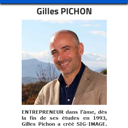
Gilles PICHON
ENTREPRENEUR dans l’âme, dès
la fin de ses études en 1993,
Gilles Pichon a créé SIG-IMAGE.