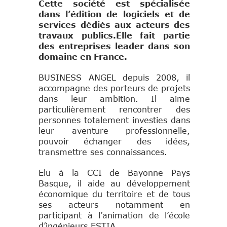
Cette société est spécialisée
dans l’édition de logiciels et de
services dédiés aux acteurs des
travaux publics.Elle fait partie
des entreprises leader dans son
domaine en France.
BUSINESS ANGEL depuis 2008, il
accompagne des porteurs de projets
dans leur ambition. Il aime
particulièrement rencontrer des
personnes totalement investies dans
leur aventure professionnelle,
pouvoir échanger des idées,
transmettre ses connaissances.
Elu à la CCI de Bayonne Pays
Basque, il aide au développement
économique du territoire et de tous
ses acteurs notamment en
participant à l’animation de l’école
d’ingénieurs ESTIA.