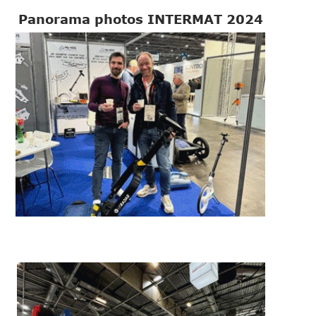
Panorama photos INTERMAT 2024