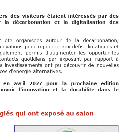
rs des visiteurs étaient intéressés par des
 la décarbonation et la digitalisation des
 été organisées autour de la décarbonation,
nnovations pour répondre aux défis climatiques et
également permis d'augmenter les opportunités
ontacts quotidiens par exposant par rapport à
les investissements ont pu découvrir de nouvelles
ces d'énergie alternatives.
en avril 2027 pour la prochaine édition
voir l'innovation et la durabilité dans le
giés qui ont exposé au salon