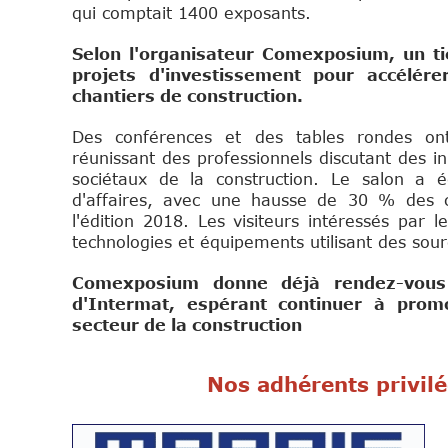
qui comptait 1400 exposants.
Selon l'organisateur Comexposium, un tie
projets d'investissement pour accélérer
chantiers de construction.
Des conférences et des tables rondes ont
réunissant des professionnels discutant des i
sociétaux de la construction. Le salon a 
d'affaires, avec une hausse de 30 % des c
l'édition 2018. Les visiteurs intéressés par 
technologies et équipements utilisant des sour
Comexposium donne déjà rendez-vous 
d'Intermat, espérant continuer à promou
secteur de la construction
Nos adhérents privilé