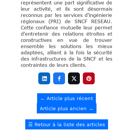
représentent une part significative de
leur activité, et ils sont désormais
reconnus par les services d'ingénierie
régionaux (PRI) de SNCF RESEAU.
Cette confiance mutuelle leur permet
d'entretenir des relations étroites et
constructives en vue de trouver
ensemble les solutions les mieux
adaptées, alliant à la fois la sécurité
des infrastructures de la SNCF et les
contraintes de leurs clients.




←
Article plus récent
Article plus ancien
→
☰
Retour à la liste des articles