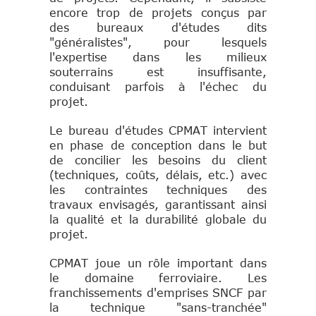
encore trop de projets conçus par
des bureaux d'études dits
"généralistes", pour lesquels
l'expertise dans les milieux
souterrains est insuffisante,
conduisant parfois à l'échec du
projet.
Le bureau d'études CPMAT intervient
en phase de conception dans le but
de concilier les besoins du client
(techniques, coûts, délais, etc.) avec
les contraintes techniques des
travaux envisagés, garantissant ainsi
la qualité et la durabilité globale du
projet.
CPMAT joue un rôle important dans
le domaine ferroviaire. Les
franchissements d'emprises SNCF par
la technique "sans-tranchée"