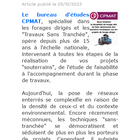
Article publié le 05/10/2023
Le bureau d'études
CPMAT
, spécialisé dans
les forages dirigés et les
"Travaux Sans Tranchée",
opère depuis plus de 15
ans à l'échelle nationale,
intervenant à toutes les étapes de la
réalisation de vos projets
"souterrains", de l'étude de faisabilité
à l'accompagnement durant la phase
de travaux.
Aujourd'hui, la pose de réseaux
enterrés se complexifie en raison de
la densité de ceux-ci et du contexte
environnemental. Encore récemment
méconnues, les techniques "sans-
tranchée" se démocratisent et
séduisent de plus en plus les porteurs
de projets. Cependant, il subsiste