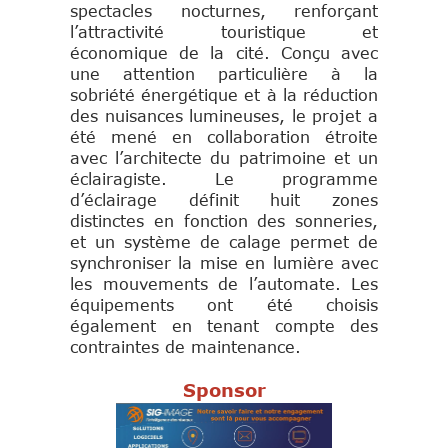
spectacles nocturnes, renforçant
l’attractivité touristique et
économique de la cité. Conçu avec
une attention particulière à la
sobriété énergétique et à la réduction
des nuisances lumineuses, le projet a
été mené en collaboration étroite
avec l’architecte du patrimoine et un
éclairagiste. Le programme
d’éclairage définit huit zones
distinctes en fonction des sonneries,
et un système de calage permet de
synchroniser la mise en lumière avec
les mouvements de l’automate. Les
équipements ont été choisis
également en tenant compte des
contraintes de maintenance.
Sponsor