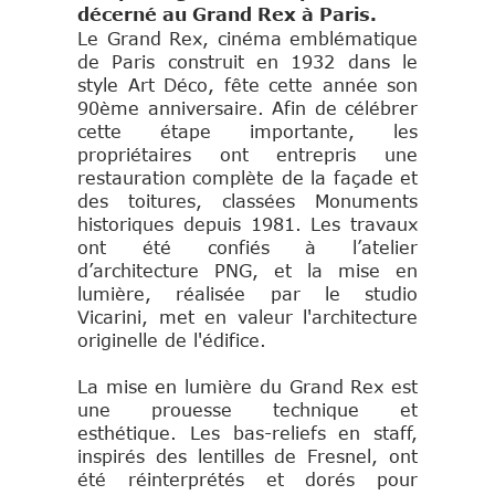
décerné au Grand Rex à Paris.
Le Grand Rex, cinéma emblématique
de Paris construit en 1932 dans le
style Art Déco, fête cette année son
90ème anniversaire. Afin de célébrer
cette étape importante, les
propriétaires ont entrepris une
restauration complète de la façade et
des toitures, classées Monuments
historiques depuis 1981. Les travaux
ont été confiés à l’atelier
d’architecture PNG, et la mise en
lumière, réalisée par le studio
Vicarini, met en valeur l'architecture
originelle de l'édifice.
La mise en lumière du Grand Rex est
une prouesse technique et
esthétique. Les bas-reliefs en staff,
inspirés des lentilles de Fresnel, ont
été réinterprétés et dorés pour