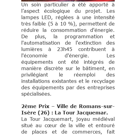
Un soin particulier a été apporté à
l’aspect écologique du projet. Les
lampes LED, réglées à une intensité
très faible (5 à 10 %), permettent de
réduire la consommation d'énergie.
De plus, la programmation et
l'automatisation de l'extinction des
lumières à 23h45 contribuent à
l'économie d'énergie. Les
équipements ont été intégrés de
manière discrète sur le bâtiment, en
privilégiant le réemploi des
installations existantes et le recyclage
des équipements par des entreprises
spécialisées.
2ème Prix – Ville de Romans-sur-
Isère (26) : La Tour Jacquemar.
La Tour Jacquemart, joyau médiéval
situé au cœur de la ville et entouré
de places et de commerces, fait