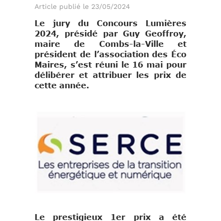
Article publié le 23/05/2024
Le jury du Concours Lumières
2024, présidé par Guy Geoffroy,
maire de Combs-la-Ville et
président de l’association des Éco
Maires, s’est réuni le 16 mai pour
délibérer et attribuer les prix de
cette année.
Le prestigieux 1er prix a été