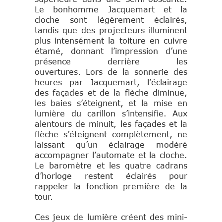
Le bonhomme Jacquemart et la
cloche sont légèrement éclairés,
tandis que des projecteurs illuminent
plus intensément la toiture en cuivre
étamé, donnant l’impression d’une
présence derrière les
ouvertures. Lors de la sonnerie des
heures par Jacquemart, l’éclairage
des façades et de la flèche diminue,
les baies s’éteignent, et la mise en
lumière du carillon s’intensifie. Aux
alentours de minuit, les façades et la
flèche s’éteignent complètement, ne
laissant qu’un éclairage modéré
accompagner l’automate et la cloche.
Le baromètre et les quatre cadrans
d’horloge restent éclairés pour
rappeler la fonction première de la
tour.
Ces jeux de lumière créent des mini-