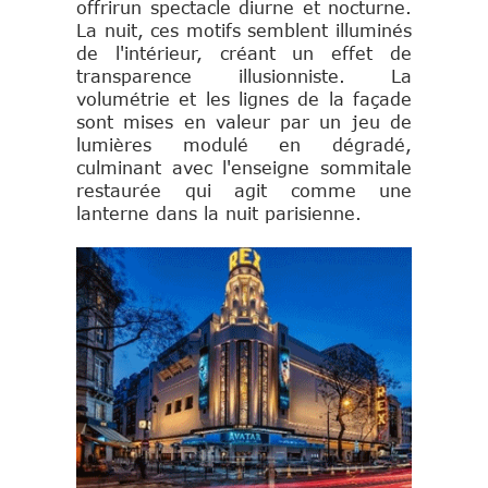
offrir
un spectacle diurne et nocturne.
La nuit, ces motifs semblent illuminés
de l'intérieur, créant un effet de
transparence illusionniste. La
volumétrie et les lignes de la façade
sont mises en valeur par un jeu de
lumières modulé en dégradé,
culminant avec l'enseigne sommitale
restaurée qui agit comme une
lanterne dans la nuit parisienne.