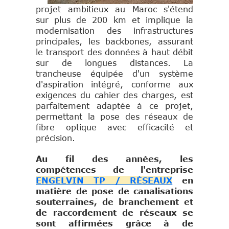
projet ambitieux au Maroc s'étend
sur plus de 200 km et implique la
modernisation des infrastructures
principales, les backbones, assurant
le transport des données à haut débit
sur de longues distances. La
trancheuse équipée d'un système
d'aspiration intégré, conforme aux
exigences du cahier des charges, est
parfaitement adaptée à ce projet,
permettant la pose des réseaux de
fibre optique avec efficacité et
précision.
Au fil des années, les
compétences de l'entreprise
ENGELVIN TP / RÉSEAUX
en
matière de pose de canalisations
souterraines, de branchement et
de raccordement de réseaux se
sont affirmées grâce à de