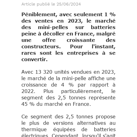
Article publié le 25/06/2024
Péniblement, avec seulement 1 %
des ventes en 2023, le marché
des mini-pelles sur batteries
peine à décoller en France, malgré
une offre croissante des
constructeurs. Pour l'instant,
rares sont les entreprises à se
convertir.
Avec 13 320 unités vendues en 2023,
le marché de la mini-pelle affiche une
croissance de 4 % par rapport à
2022. Plus particulièrement, le
segment des 2,5 tonnes représente
45 % du marché en France.
Ce segment des 2,5 tonnes propose
le plus de versions alternatives au
thermique équipées de batteries
électriques. Cependant, lorsqu'il s'agit