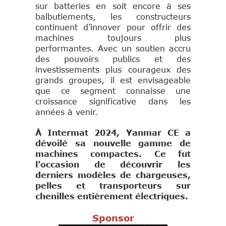
sur batteries en soit encore à ses
balbutiements, les constructeurs
continuent d’innover pour offrir des
machines toujours plus
performantes. Avec un soutien accru
des pouvoirs publics et des
investissements plus courageux des
grands groupes, il est envisageable
que ce segment connaisse une
croissance significative dans les
années à venir.
À Intermat 2024, Yanmar CE a
dévoilé sa nouvelle gamme de
machines compactes. Ce fut
l’occasion de découvrir les
derniers modèles de chargeuses,
pelles et transporteurs sur
chenilles entièrement électriques.
Sponsor