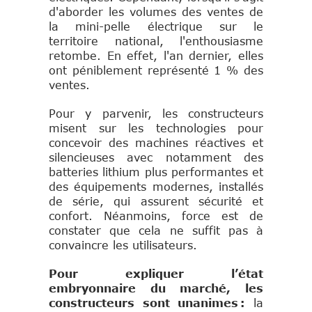
d'aborder les volumes des ventes de
la mini-pelle électrique sur le
territoire national, l'enthousiasme
retombe. En effet, l'an dernier, elles
ont péniblement représenté 1 % des
ventes.
Pour y parvenir, les constructeurs
misent sur les technologies pour
concevoir des machines réactives et
silencieuses avec notamment des
batteries lithium plus performantes et
des équipements modernes, installés
de série, qui assurent sécurité et
confort. Néanmoins, force est de
constater que cela ne suffit pas à
convaincre les utilisateurs.
Pour expliquer l’état
embryonnaire du marché, les
constructeurs sont unanimes :
la