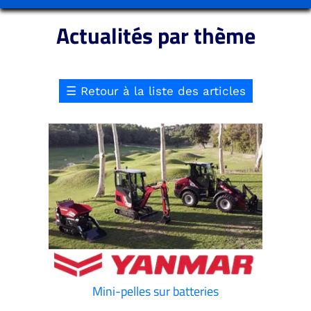
Actualités par thème
☰
Retour à la liste des articles
Mini-pelles sur batteries