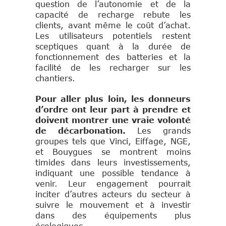
question de l’autonomie et de la
capacité de recharge rebute les
clients, avant même le coût d’achat.
Les utilisateurs potentiels restent
sceptiques quant à la durée de
fonctionnement des batteries et la
facilité de les recharger sur les
chantiers.
Pour aller plus loin, les donneurs
d’ordre ont leur part à prendre et
doivent montrer une vraie volonté
de décarbonation.
Les grands
groupes tels que Vinci, Eiffage, NGE,
et Bouygues se montrent moins
timides dans leurs investissements,
indiquant une possible tendance à
venir. Leur engagement pourrait
inciter d’autres acteurs du secteur à
suivre le mouvement et à investir
dans des équipements plus