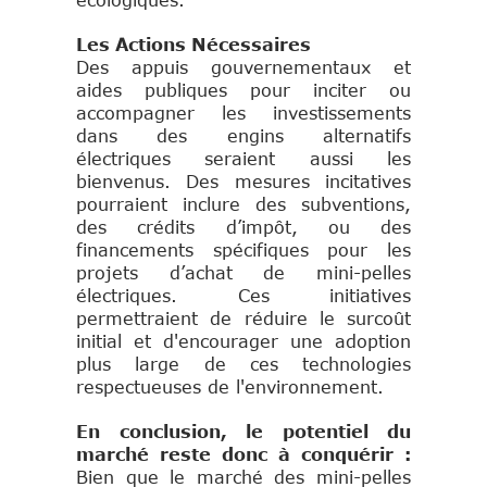
écologiques.
Les Actions Nécessaires
Des appuis gouvernementaux et
aides publiques pour inciter ou
accompagner les investissements
dans des engins alternatifs
électriques seraient aussi les
bienvenus. Des mesures incitatives
pourraient inclure des subventions,
des crédits d’impôt, ou des
financements spécifiques pour les
projets d’achat de mini-pelles
électriques. Ces initiatives
permettraient de réduire le surcoût
initial et d'encourager une adoption
plus large de ces technologies
respectueuses de l'environnement.
En conclusion, le potentiel du
marché reste donc à conquérir :
Bien que le marché des mini-pelles