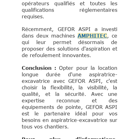
opérateurs qualifiés et toutes les
qualifications réglementaires
requises.
Récemment, GEFOR ASPI a investi
dans deux machines
AMPHITEC
, ce
qui leur permet désormais de
proposer des solutions d'aspiration et
de refoulement innovantes.
Conclusion :
Opter pour la location
longue durée d'une aspiratrice-
excavatrice avec GEFOR ASPI, c'est
choisir la flexibilité, la visibilité, la
qualité, et la sécurité. Avec une
expertise reconnue et des
équipements de pointe, GEFOR ASPI
est le partenaire idéal pour vos
besoins en aspiratrice-excavatrice sur
tous vos chantiers.