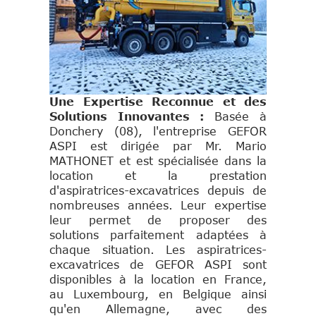
Une Expertise Reconnue et des
Solutions Innovantes :
Basée à
Donchery (08), l'en
treprise GEFOR
ASPI est dirigée par Mr. Mario
MATHONET et est spécialisée dans la
location et la prestation
d'aspiratrices-excavatrices depuis de
nombreuses années. Leur expertise
leur permet de proposer des
solutions parfaitement adaptées à
chaque situation. Les aspiratrices-
excavatrices de GEFOR ASPI sont
disponibles à la location en France,
au Luxembourg, en Belgique ainsi
qu'en Allemagne, avec des