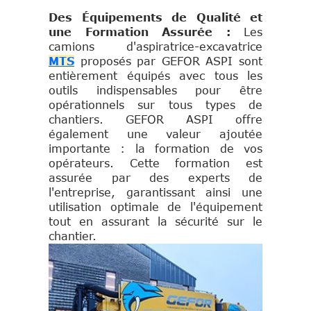
Des Équipements de Qualité et
une Formation Assurée :
Les
camions d'aspiratrice-excavatrice
MTS
proposés par GEFOR ASPI sont
entièrement équipés avec tous les
outils indispensables pour être
opérationnels sur tous types de
chantiers. GEFOR ASPI offre
également une valeur ajoutée
importante : la formation de vos
opérateurs. Cette formation est
assurée par des experts de
l'entreprise, garantissant ainsi une
utilisation optimale de l'équipement
tout en assurant la sécurité sur le
chantier.