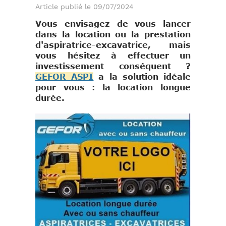
Article publié le 09/07/2024
Vous envisagez de vous lancer
dans la location ou la prestation
d'aspiratrice-excavatrice, mais
vous hésitez à effectuer un
investissement conséquent ?
GEFOR ASPI
a la solution idéale
pour vous : la location longue
durée.