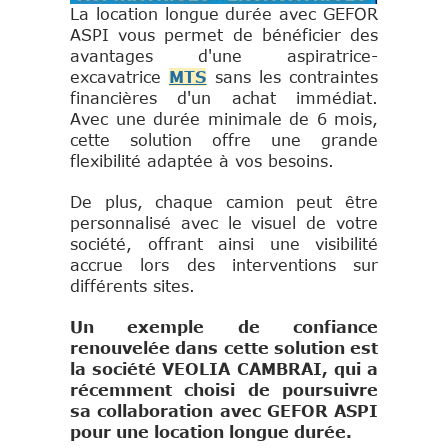
La location longue durée avec GEFOR
ASPI vous permet de bénéficier des
avantages d'une aspiratrice-
excavatrice
MTS
sans les contraintes
financières d'un achat immédiat.
Avec une durée minimale de 6 mois,
cette solution offre une grande
flexibilité adaptée à vos besoins.
De plus, chaque camion peut être
personnalisé avec le visuel de votre
société, offrant ainsi une visibilité
accrue lors des interventions sur
différents sites.
Un exemple de confiance
renouvelée dans cette solution est
la société VEOLIA CAMBRAI, qui a
récemment choisi de poursuivre
sa collaboration avec GEFOR ASPI
pour une location longue durée.