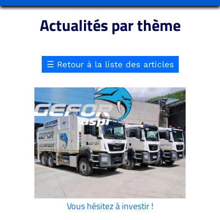
Actualités par thème
☰
Retour à la liste des articles
Vous hésitez à investir !