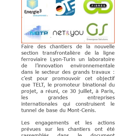
Faire des chantiers de la nouvelle
section transfrontalière de la ligne
ferroviaire Lyon-Turin un laboratoire
de l’innovation environnementale
dans le secteur des grands travaux :
c’est pour promouvoir cet objectif
que TELT, le promoteur binational du
projet, a réuni, ce 30 juillet, à Paris,
les grandes entreprises
internationales qui construisent le
tunnel de base du Mont-Cenis.
Les engagements et les actions
prévues sur les chantiers ont été
rassemblés dans le document