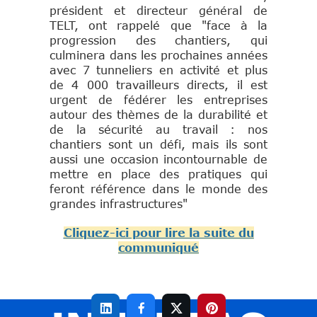
président et directeur général de
TELT, ont rappelé que "face à la
progression des chantiers, qui
culminera dans les prochaines années
avec 7 tunneliers en activité et plus
de 4 000 travailleurs directs, il est
urgent de fédérer les entreprises
autour des thèmes de la durabilité et
de la sécurité au travail : nos
chantiers sont un défi, mais ils sont
aussi une occasion incontournable de
mettre en place des pratiques qui
feront référence dans le monde des
grandes infrastructures"
Cliquez-ici pour lire la suite du
communiqué



