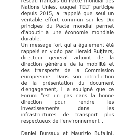
réseau français du Pacte mondial des
Nations Unies, auquel TELT participe
depuis 2015, a rappelé que seul un
véritable effort commun sur les Dix
principes du Pacte mondial permet
d'aboutir à une économie mondiale
durable.
Un message fort qui a également été
rappelé en vidéo par Herald Ruijters,
directeur général adjoint de la
direction générale de la mobilité et
des transports de la Commission
européenne. Dans son introduction
de la présentation du document
d’engagement, il a souligné que ce
Forum "est un pas dans la bonne
direction pour rendre les
investissements dans les
infrastructures de transport plus
respectueux de l'environnement".
Daniel Bursaux et Maurizio Bufalini,