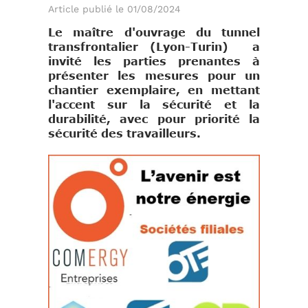
Article publié le 01/08/2024
Le maître d'ouvrage du tunnel
transfrontalier (Lyon-Turin) a
invité les parties prenantes à
présenter les mesures pour un
chantier exemplaire, en mettant
l'accent sur la sécurité et la
durabilité, avec pour priorité la
sécurité des travailleurs.