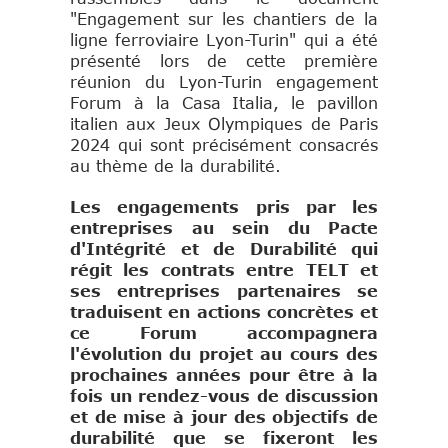
"Engagement sur les chantiers de la
ligne ferroviaire Lyon-Turin" qui a été
présenté lors de cette première
réunion du Lyon-Turin engagement
Forum à la Casa Italia, le pavillon
italien aux Jeux Olympiques de Paris
2024 qui sont précisément consacrés
au thème de la durabilité.
Les engagements pris par les
entreprises au sein du Pacte
d'Intégrité et de Durabilité qui
régit les contrats entre TELT et
ses entreprises partenaires se
traduisent en actions concrètes et
ce Forum accompagnera
l'évolution du projet au cours des
prochaines années pour être à la
fois un rendez-vous de discussion
et de mise à jour des objectifs de
durabilité que se fixeront les