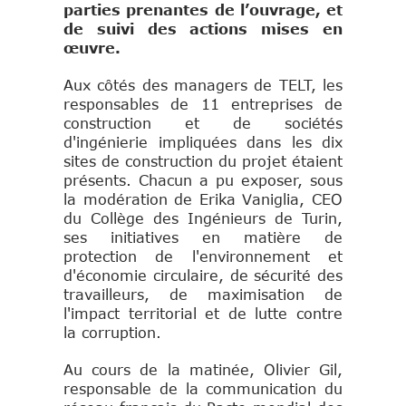
parties prenantes de l’ouvrage, et
de suivi des actions mises en
œuvre.
Aux côtés des managers de TELT, les
responsables de 11 entreprises de
construction et de sociétés
d'ingénierie impliquées dans les dix
sites de construction du projet étaient
présents. Chacun a pu exposer, sous
la modération de Erika Vaniglia, CEO
du Collège des Ingénieurs de Turin,
ses initiatives en matière de
protection de l'environnement et
d'économie circulaire, de sécurité des
travailleurs, de maximisation de
l'impact territorial et de lutte contre
la corruption.
Au cours de la matinée, Olivier Gil,
responsable de la communication du