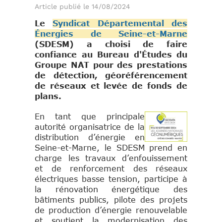
Article publié le 14/08/2024
Le
Syndicat Départemental des
Énergies de Seine-et-Marne
(SDESM) a choisi de faire
confiance au Bureau d'Études du
Groupe NAT pour des prestations
de détection, géoréférencement
de réseaux et levée de fonds de
plans.
En
tant que principale
autorité organisatrice de la
distribution d’énergie
en
Seine-et-Marne, le SDESM prend en
charge les travaux d’
enfouissement
et de renforcement des réseaux
électriques basse tension, participe à
la rénovation énergétique des
bâtiments publics, pilote des projets
de production d’énergie renouvelable
et soutient la modernisation des