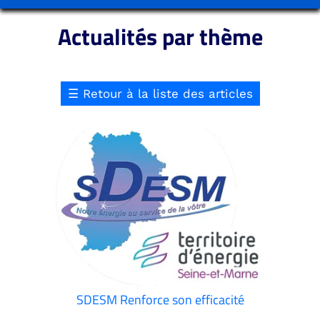
Actualités par thème
☰
Retour à la liste des articles
SDESM Renforce son efficacité