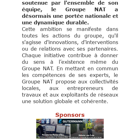
soutenue par l'ensemble de son
équipe, le Groupe NAT a
désormais une portée nationale et
une dyn
amique durable.
Cette ambition se manifeste dans
toutes les actions du groupe, qu'il
s'agisse d'innovations, d'interventions
ou de relations avec ses partenaires.
Chaque initiative contribue à donner
du sens à l’existence même du
Groupe NAT.
En mettant en commun
les compétences de ses experts, le
Groupe NAT propose aux collectivités
locales, aux entrepreneurs de
travaux et aux exploitants de réseaux
une solution globale et cohérente.
Sponsors