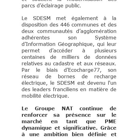
parcs d’éclairage public.
Le SDESM met également à la
disposition des 446 communes et des
deux communautés d’agglomération
adhérentes son Système
d’Information Géographique, qui leur
permet d’accéder à plusieurs
centaines de milliers de données
relatives au cadastre et aux réseaux.
Par le biais d’Ecocharge77, son
réseau de bornes de recharge
électrique, le SDESM est devenu l'un
des leaders franciliens en matière de
mobilité électrique.
Le Groupe NAT continue de
renforcer sa présence sur le
marché en tant que PME
dynamique et significative. Grâce
à une ambition bien définie et