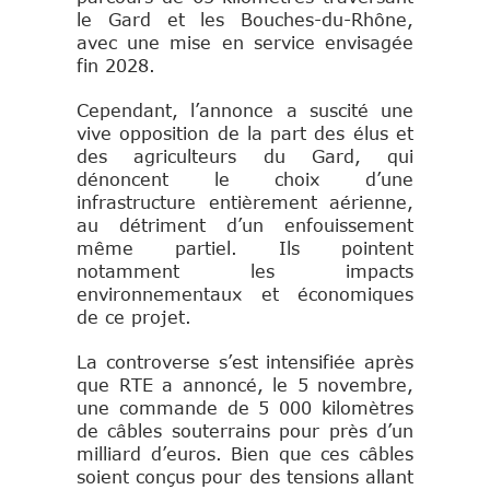
le Gard et les Bouches-du-Rhône,
avec une mise en service envisagée
fin 2028.
Cependant, l’annonce a suscité une
vive opposition de la part des élus et
des agriculteurs du Gard, qui
dénoncent le choix d’une
infrastructure entièrement aérienne,
au détriment d’un enfouissement
même partiel. Ils pointent
notamment les impacts
environnementaux et économiques
de ce projet.
La controverse s’est intensifiée après
que RTE a annoncé, le 5 novembre,
une commande de 5 000 kilomètres
de câbles souterrains pour près d’un
milliard d’euros. Bien que ces câbles
soient conçus pour des tensions allant