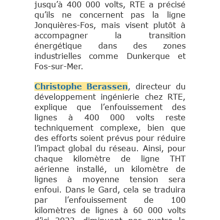
jusqu’à 400 000 volts, RTE a précisé
qu’ils ne concernent pas la ligne
Jonquières-Fos, mais visent plutôt à
accompagner la transition
énergétique dans des zones
industrielles comme Dunkerque et
Fos-sur-Mer.
Christophe Berassen
, directeur du
développement ingénierie chez RTE,
explique que l’enfouissement des
lignes à 400 000 volts reste
techniquement complexe, bien que
des efforts soient prévus pour réduire
l’impact global du réseau. Ainsi, pour
chaque kilomètre de ligne THT
aérienne installé, un kilomètre de
lignes à moyenne tension sera
enfoui. Dans le Gard, cela se traduira
par l’enfouissement de 100
kilomètres de lignes à 60 000 volts