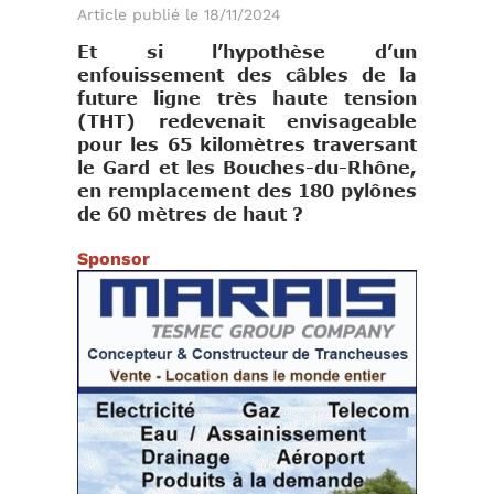
Article publié le 18/11/2024
Et si l’hypothèse d’un
enfouissement des câbles de la
future ligne très haute tension
(THT) redevenait envisageable
pour les 65 kilomètres traversant
le Gard et les Bouches-du-Rhône,
en remplacement des 180 pylônes
de 60 mètres de haut ?
Sponsor