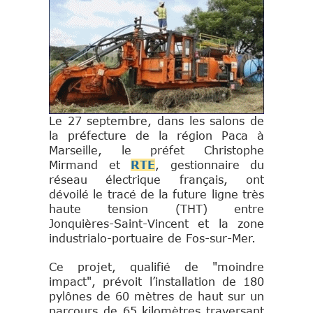
Le 27 septembre, dans les salons de
la préfecture de la région Paca à
Marseille, le préfet Christophe
Mirmand et
RTE
, gestionnaire du
réseau électrique français, ont
dévoilé le tracé de la future ligne très
haute tension (THT) entre
Jonquières-Saint-Vincent et la zone
industrialo-portuaire de Fos-sur-Mer.
Ce projet, qualifié de "moindre
impact", prévoit l’installation de 180
pylônes de 60 mètres de haut sur un
parcours de 65 kilomètres traversant