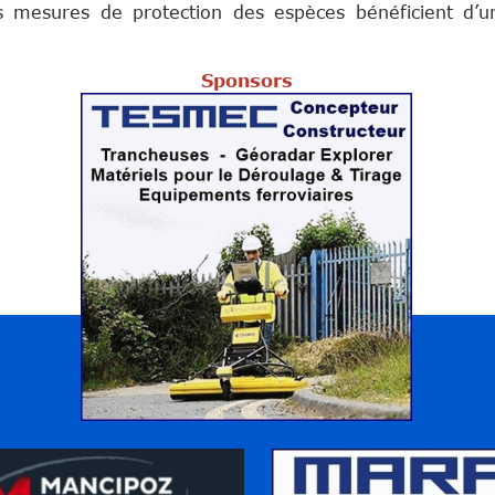
s mesures de protection des espèces bénéficient d’un
Sponsors