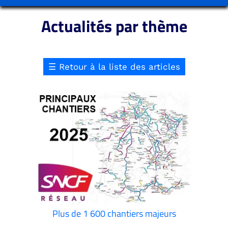
Actualités par thème
☰
Retour à la liste des articles
Plus de 1 600 chantiers majeurs