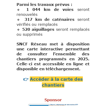
Parmi les travaux prévus :
🔹
1 044 km de voies
seront
renouvelés
🔹
317 km de caténaires
seront
vérifiés ou remplacés
🔹
520 aiguillages
seront remplacés
ou supprimés
SNCF Réseau met à disposition
une carte interactive permettant
de consulter l’ensemble des
chantiers programmés en 2025.
Celle-ci est accessible en ligne et
disponible en téléchargement.
👉
Accéder à la carte des
chantiers
Sponsor