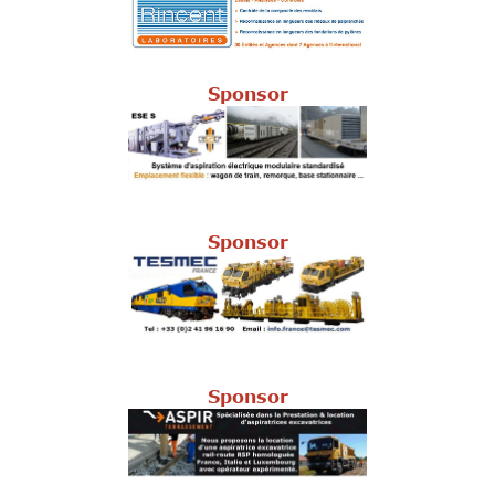
Sponsor
Sponsor
Sponsor