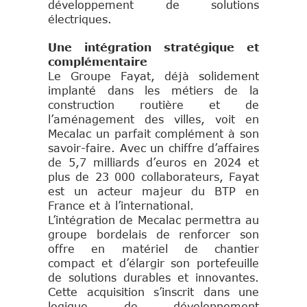
développement de solutions
électriques.
Une intégration stratégique et
complémentaire
Le Groupe Fayat, déjà solidement
implanté dans les métiers de la
construction routière et de
l’aménagement des villes, voit en
Mecalac un parfait complément à son
savoir-faire. Avec un chiffre d’affaires
de 5,7 milliards d’euros en 2024 et
plus de 23 000 collaborateurs, Fayat
est un acteur majeur du BTP en
France et à l’international.
L’intégration de Mecalac permettra au
groupe bordelais de renforcer son
offre en matériel de chantier
compact et d’élargir son portefeuille
de solutions durables et innovantes.
Cette acquisition s’inscrit dans une
logique de développement