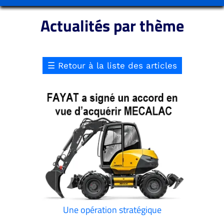
Actualités par thème
☰
Retour à la liste des articles
Une opération stratégique