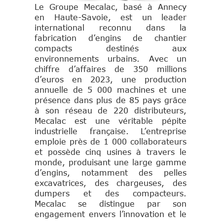
Le Groupe Mecalac, basé à Annecy
en Haute-Savoie, est un leader
international reconnu dans la
fabrication d’engins de chantier
compacts destinés aux
environnements urbains. Avec un
chiffre d’affaires de 350 millions
d’euros en 2023, une production
annuelle de 5 000 machines et une
présence dans plus de 85 pays grâce
à son réseau de 220 distributeurs,
Mecalac est une véritable pépite
industrielle française.
L’entreprise
emploie près de 1 000 collaborateurs
et possède cinq usines à travers le
monde, produisant une large gamme
d’engins, notamment des pelles
excavatrices, des chargeuses, des
dumpers et des compacteurs.
Mecalac se distingue par son
engagement envers l’innovation et le