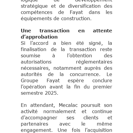
stratégique et de diversification des
compétences de Fayat dans les
équipements de construction.
Une transaction en attente
d’approbation
Si l’accord a bien été signé, la
finalisation de la transaction reste
soumise à l’obtention des
autorisations réglementaires
nécessaires, notamment auprès des
autorités de la concurrence. Le
Groupe Fayat espère conclure
l’opération avant la fin du premier
semestre 2025.
En attendant, Mecalac poursuit son
activité normalement et continue
d’accompagner ses clients et
partenaires avec le même
engagement. Une fois l’acquisition