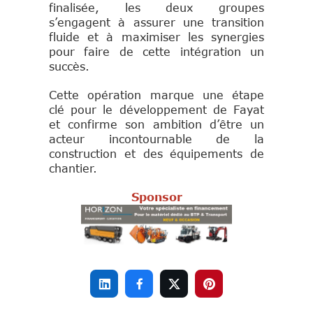
finalisée, les deux groupes
s’engagent à assurer une transition
fluide et à maximiser les synergies
pour faire de cette intégration un
succès.
Cette opération marque une étape
clé pour le développement de Fayat
et confirme son ambition d’être un
acteur incontournable de la
construction et des équipements de
chantier.
Sponsor



