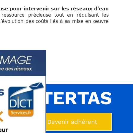
se pour intervenir sur les réseaux d'eau
ressource précieuse tout en réduisant les
’évolution des coûts liés à sa mise en œuvre
INTERTAS
Devenir adhérent
person