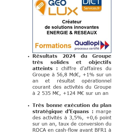
Résultats 2024 du Groupe
très solides et objectifs
atteints :
chiffre d’affaires du
Groupe à 56,8 Md€, +1% sur un
an et résultat opérationnel
courant des activités du Groupe
à 2 535 M€, +124 M€ sur un an
Très bonne exécution du plan
stratégique d’Equans :
marge
des activités à 3,5%, +0,6 point
sur un an, taux de conversion du
ROCA en cash-flow avant BFR1 à