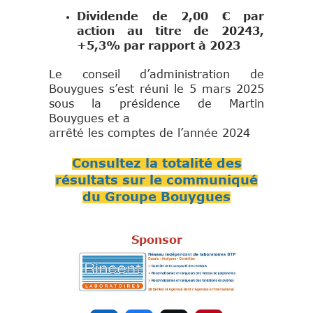
Dividende de 2,00 € par
action au titre de 20243,
+5,3% par rapport à 2023
Le conseil d’administration de
Bouygues s’est réuni le 5 mars 2025
sous la présidence de Martin
Bouygues et a
arrêté les comptes de l’année 2024
Consultez la totalité des
résultats sur le communiqué
du Groupe Bouygues
Sponsor