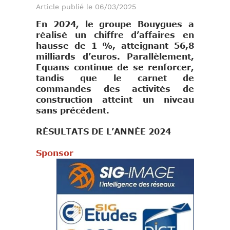
Article publié le 06/03/2025
En 2024, le groupe Bouygues a
réalisé un chiffre d’affaires en
hausse de 1 %, atteignant 56,8
milliards d’euros. Parallèlement,
Equans continue de se renforcer,
tandis que le carnet de
commandes des activités de
construction atteint un niveau
sans précédent.
RÉSULTATS DE L’ANNÉE 2024
Sponsor