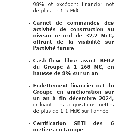
98% et excédent financier net
de plus de 1,5 Md€
Carnet de commandes des
activités de construction au
niveau record de 32,2 Md€,
offrant de la visibilité sur
l’activité future
Cash-flow libre avant BFR2
du Groupe à 1 268 M€, en
hausse de 8% sur un an
Endettement financier net du
Groupe en amélioration sur
un an à fin décembre 2024,
incluant des acquisitions nettes
de plus de 1,1 Md€ sur l’année
Certification SBTi des 6
métiers du Groupe