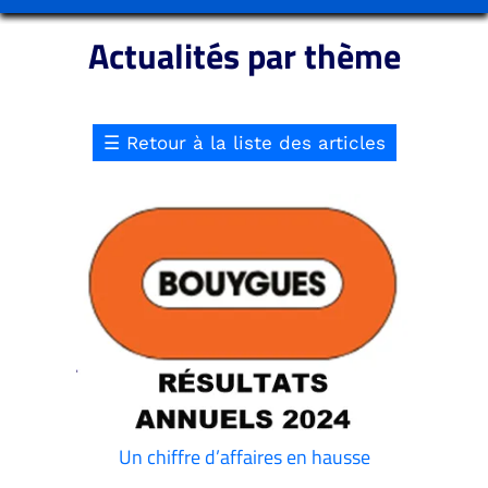
Actualités par thème
☰
Retour à la liste des articles
Un chiffre d’affaires en hausse