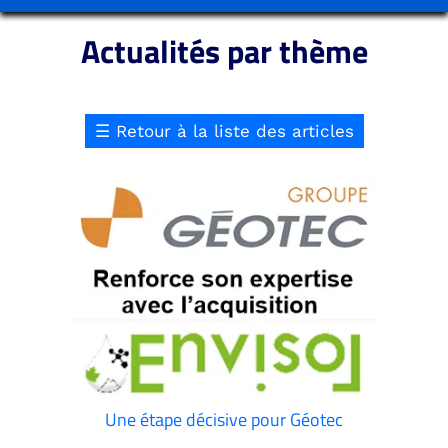
Actualités par thème
☰
Retour à la liste des articles
Une étape décisive pour Géotec