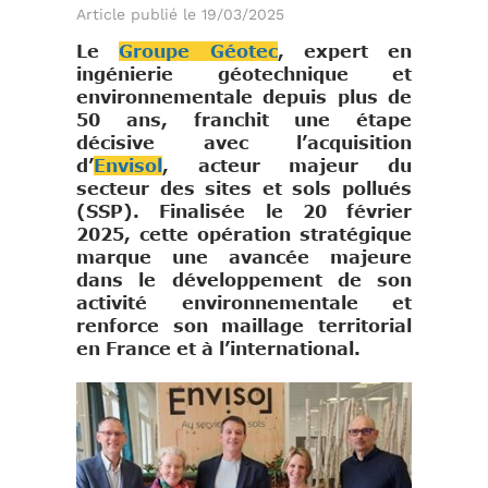
Article publié le 19/03/2025
Le
Groupe Géotec
, expert en
ingénierie géotechnique et
environnementale depuis plus de
50 ans, franchit une étape
décisive avec l’acquisition
d’
Envisol
, acteur majeur du
secteur des sites et sols pollués
(SSP). Finalisée le 20 février
2025, cette opération stratégique
marque une avancée majeure
dans le développement de son
activité environnementale et
renforce son maillage territorial
en France et à l’international.