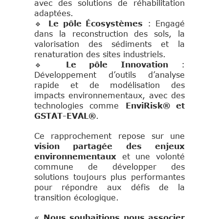
avec des solutions de réhabilitation
adaptées.
🔹
Le pôle Écosystèmes
: Engagé
dans la reconstruction des sols, la
valorisation des sédiments et la
renaturation des sites industriels.
🔹
Le pôle Innovation
:
Développement d’outils d’analyse
rapide et de modélisation des
impacts environnementaux, avec des
technologies comme
EnviRisk® et
GSTAT-EVAL®
.
Ce rapprochement repose sur une
vision partagée des enjeux
environnementaux
et une volonté
commune de développer des
solutions toujours plus performantes
pour répondre aux défis de la
transition écologique.
«
Nous souhaitions nous associer