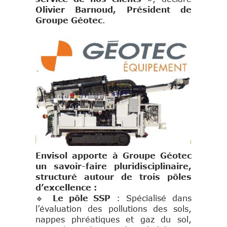
Olivier Barnoud, Président de
Groupe Géotec
.
Envisol apporte à Groupe Géotec
un savoir-faire pluridisciplinaire,
structuré autour de trois pôles
d’excellence :
🔹
Le pôle SSP
: Spécialisé dans
l’évaluation des pollutions des sols,
nappes phréatiques et gaz du sol,