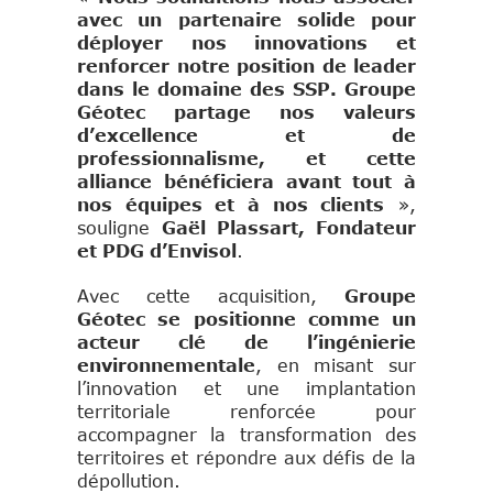
avec un partenaire solide pour
déployer nos innovations et
renforcer notre position de leader
dans le domaine des SSP. Groupe
Géotec partage nos valeurs
d’excellence et de
professionnalisme, et cette
alliance bénéficiera avant tout à
nos équipes et à nos clients
»,
souligne
Gaël Plassart, Fondateur
et PDG d’Envisol
.
Avec cette acquisition,
Groupe
Géotec se positionne comme un
acteur clé de l’ingénie
rie
environnementale
, en misant sur
l’innovation et une implantation
territoriale renforcée pour
accompagner la transformation des
territoires et répondre aux défis de la
dépollution.