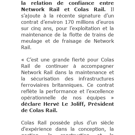
la relation de confiance entre
Network Rail et Colas Rail.
Il
s’ajoute à la récente signature d’un
contrat d’environ 170 millions d’euros
sur cinq ans, pour l’exploitation et la
maintenance de la flotte de trains de
meulage et de fraisage de Network
Rail.
« C’est une grande fierté pour Colas
Rail de continuer à accompagner
Network Rail dans la maintenance et
la sécurisation des infrastructures
ferroviaires britanniques. Ce contrat
reflète la performance et l’excellence
opérationnelle de nos équipes »
déclare Hervé Le Joliff, Président
de Colas Rail.
Colas Rail possède plus d’un siècle
d'expérience dans la conception, la