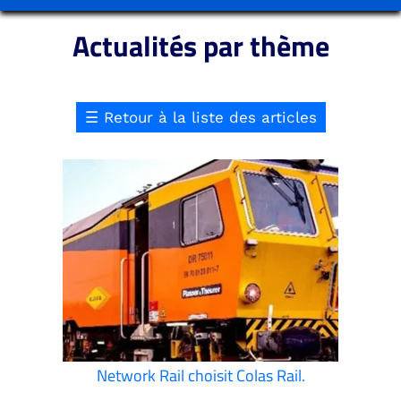
Actualités par thème
☰
Retour à la liste des articles
Network Rail choisit Colas Rail.