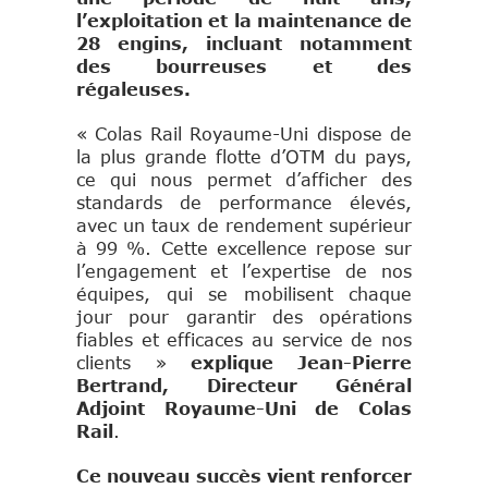
l’exploitation et la maintenance de
28 engins, incluant notamment
des bourreuses et des
régaleuses.
« Colas Rail Royaume-Uni dispose de
la plus grande flotte d’OTM du pays,
ce qui nous permet d’afficher des
standards de performance élevés,
avec un taux de rendement supérieur
à 99 %. Cette excellence repose sur
l’engagement et l’expertise de nos
équipes, qui se mobilisent chaque
jour pour garantir des opérations
fiables et efficaces au service de nos
clients »
explique Jean-Pierre
Bertrand, Directeur Général
Adjoint Royaume-Uni de Colas
Rail
.
Ce nouveau succès vient renforcer