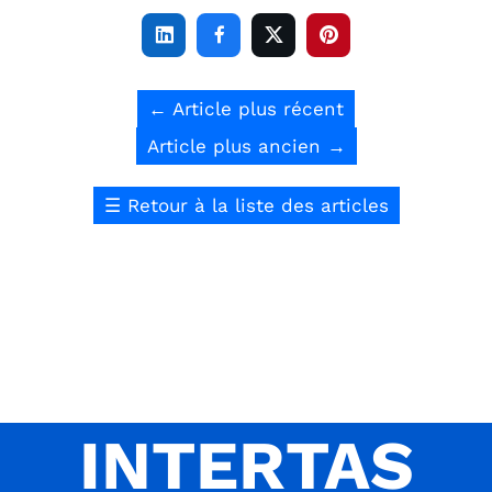




←
Article plus récent
Article plus ancien
→
☰
Retour à la liste des articles
INTERTAS