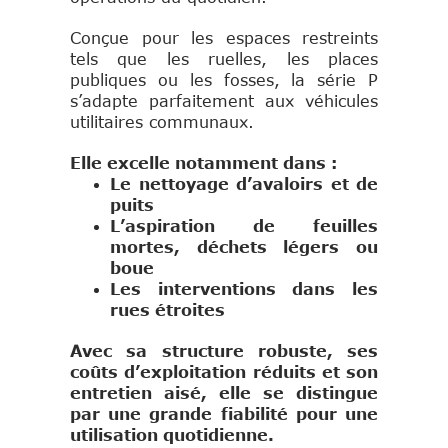
Conçue pour les espaces restreints
tels que les ruelles, les places
publiques ou les fosses, la série P
s’adapte parfaitement aux véhicules
utilitaires communaux.
Elle excelle notamment dans :
Le nettoyage d’avaloirs et de
puits
L’aspiration de feuilles
mortes, déchets légers ou
boue
Les interventions dans les
rues étroites
Avec sa structure robuste, ses
coûts d’exploitation réduits et son
entretien aisé, elle se distingue
par une grande fiabilité pour une
utilisation quotidienne.