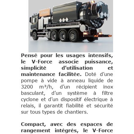
Pensé pour les usages intensifs,
le V-Force associe puissance,
simplicité d’utilisation et
maintenance facilitée.
Doté d’une
pompe à vide à anneau liquide de
3200 m³/h, d’un récipient inox
basculant, d’un système à filtre
cyclone et d’un dispositif électrique à
relais, il garantit fiabilité et sécurité
sur tous types de chantiers.
Compact, avec des espaces de
rangement intégrés, le V-Force