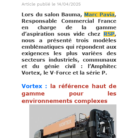
Article publié le 14/04/2025
Lors du salon Bauma,
Marc Pavia
,
Responsable Commercial France
en charge de la gamme
d’aspiration sous vide chez
RSP
,
nous a présenté trois modèles
emblématiques qui répondent aux
exigences les plus variées des
secteurs industriels, communaux
et du génie civil : l’Amphitec
Vortex, le V-Force et la série P.
Vortex :
la référence haut de
gamme pour les
environnements complexes