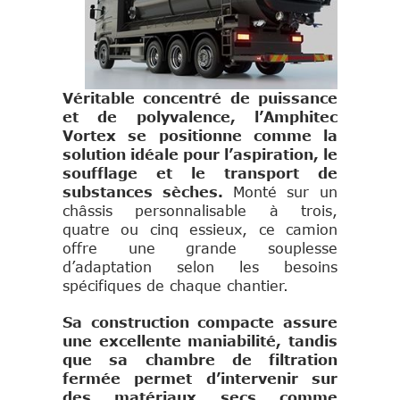
Véritable concentré de puissance
et de polyvalence, l’Amphitec
Vortex se positionne comme la
solution idéale pour l’aspiration, le
soufflage et le transport de
substances sèches.
Monté sur un
châssis personnalisable à trois,
quatre ou cinq essieux, ce camion
offre une grande souplesse
d’adaptation selon les besoins
spécifiques de chaque chantier.
Sa construction compacte assure
une excellente maniabilité, tandis
que sa chambre de filtration
fermée permet d’intervenir sur
des matériaux secs comme