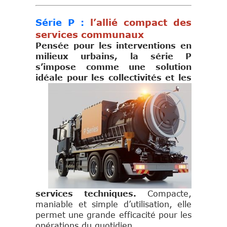
Série P :
l’allié compact des
services communaux
Pensée pour les interventions en
milieux urbains, la série P
s’impose comme une solution
idéale
pour les collectivités et les
services techniques.
Compacte,
maniable et simple d’utilisation, elle
permet une grande efficacité pour les
opérations du quotidien.