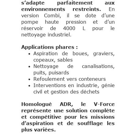
s’adapte parfaitement aux
environnements restreints.
En
version Combi, il se dote d’une
pompe haute pression et d’un
réservoir de 4000 L pour le
nettoyage industriel.
Applications phares :
Aspiration de boues, graviers,
copeaux, sables
Nettoyage de canalisations,
puits, puisards
Refoulement vers conteneurs
Interventions en industrie, génie
civil et gestion des déchets
Homologué ADR, le V-Force
représente une solution complète
et compétitive pour les missions
d’aspiration et de soufflage les
plus variées.