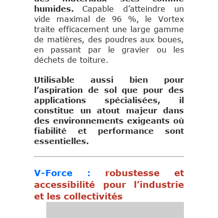
humides.
Capable d’atteindre un
vide maximal de 96 %, le Vortex
traite efficacement une large gamme
de matières, des poudres aux boues,
en passant par le gravier ou les
déchets de toiture.
Utilisable aussi bien pour
l’aspiration de sol que pour des
applications spécialisées, il
constitue un atout majeur dans
des environnements exigeants où
fiabilité et performance sont
essentielles.
V-Force :
robustesse et
accessibilité pour l’industrie
et les collectivités