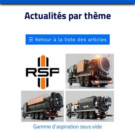
Actualités par thème
☰
Retour à la liste des articles
Gamme d'aspiration sous vide