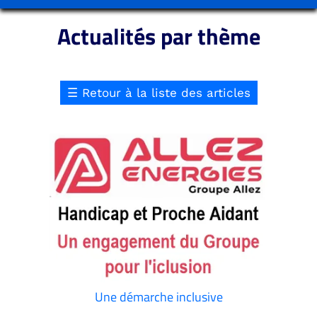
Actualités par thème
☰
Retour à la liste des articles
Une démarche inclusive