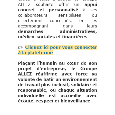
ALLEZ souhaite offrir un
appui
concret et personnalisé
à ses
collaborateurs sensibilisés ou
directement concernés, en les
accompagnant dans leurs
démarches administratives,
médico-sociales et financières
.
👉
Cliquez ici pour vous connecter
à la plateforme
Plaçant l’humain au cœur de son
projet d’entreprise, le Groupe
ALLEZ réaffirme avec force sa
volonté de bâtir un environnement
de travail plus inclusif, solidaire et
responsable, où chaque situation
individuelle est accueillie avec
écoute, respect et bienveillance.