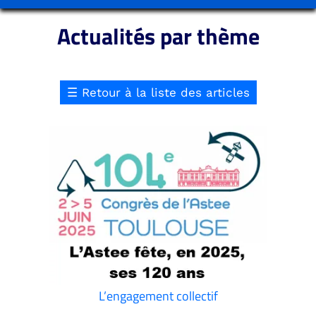
Actualités par thème
☰
Retour à la liste des articles
L’engagement collectif