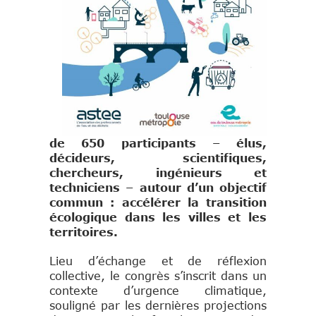
de 650 participants – élus,
décideurs, scientifiques,
chercheurs, ingénieurs et
techniciens – autour d’un objectif
commun : accélérer la transition
écologique dans les villes et les
territoires.
Lieu d’échange et de réflexion
collective, le congrès s’inscrit dans un
contexte d’urgence climatique,
souligné par les dernières projections