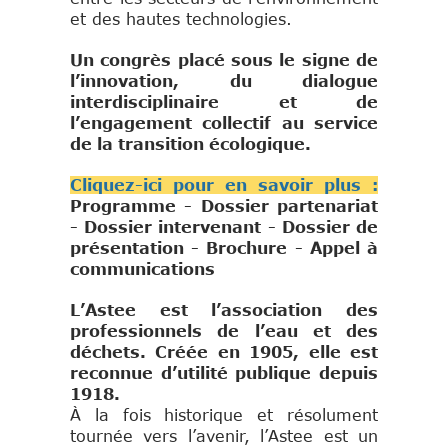
et des hautes technologies.
Un congrès placé sous le signe de
l’innovation, du dialogue
interdisciplinaire et de
l’engagement collectif au service
de la transition écologique.
Cliquez-ici pour en savoir plus :
Programme - Dossier partenariat
- Dossier intervenant - Dossier de
présentation - Brochure - Appel à
communications
L’Astee est l’association des
professionnels de l’eau et des
déchets. Créée en 1905, elle est
reconnue d’utilité publique depuis
1918.
À la fois historique et résolument
tournée vers l’avenir, l’Astee est un