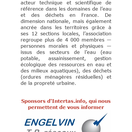
acteur technique et scientifique de
référence dans les domaines de l’eau
et des déchets en France.
De
dimension nationale, mais également
ancrée dans les territoires grâce à
ses 12 sections locales, l’association
regroupe plus de 4 000 membres —
personnes morales et physiques —
issus des secteurs de l’eau (eau
potable, assainissement, gestion
écologique des ressources en eau et
des milieux aquatiques), des déchets
(ordures ménagères résiduelles) et
de la propreté urbaine.
Sponsors d'Intertas.info, qui nous
permettent de vous informer