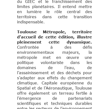
du GIEC et le franchissement des
limites planétaires. Il entend mettre
en lumière le rôle central des
territoires dans cette transition
indispensable.
Toulouse Métropole, territoire
d’accueil de cette édition, illustre
pleinement cette dynamique.
Confrontée à des défis
environnementaux majeurs, la
métropole met en œuvre une
politique volontariste dans les
domaines de l’eau, de
l’assainissement et des déchets pour
s’adapter aux effets du changement
climatique. Capitale européenne du
Spatial et de l’Aéronautique, Toulouse
offre également un terreau fertile à
l’émergence de partenariats
scientifiques et techniques durables
entre les secteurs de l’environnement