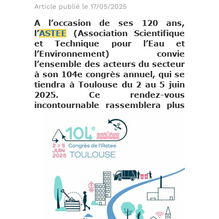
Article publié le 17/05/2025
A l’occasion de ses 120 ans,
l’
ASTEE
(Association Scientifique
et Technique pour l’Eau et
l’Environnement) convie
l’ensemble des acteurs du secteur
à son 104e congrès annuel, qui se
t
iendra à Toulouse du 2 au 5 juin
2025. Ce rendez-vous
incontournable
rassemblera plus