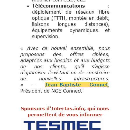
Télécommunications
:
déploiement de réseaux fibre
optique (FTTH, montée en débit,
liaisons longues distances),
équipements dynamiques et
supervision.
« Avec ce nouvel ensemble, nous
proposons des offres ciblées,
adaptées aux besoins et aux budgets
de nos clients, qu’il s’agisse
d’optimiser l’existant ou de construire
de nouvelles infrastructures.
»
—
Jean-Baptiste Gonnet
,
Président de NGE Connect
Sponsors d'Intertas.info, qui nous
permettent de vous informer