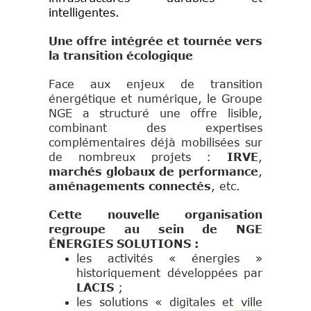
intelligentes.
Une offre intégrée et tournée vers
la transition écologique
Face aux enjeux de transition
énergétique et numérique, le Groupe
NGE a structuré une offre lisible,
combinant des expertises
complémentaires déjà mobilisées sur
de nombreux projets :
IRVE
,
marchés globaux de performance
,
aménagements connectés
, etc.
Cette nouvelle organisation
regroupe au sein de NGE
ÉNERGIES SOLUTIONS :
les activités « énergies »
historiquement développées par
LACIS
;
les solutions « digitales et ville