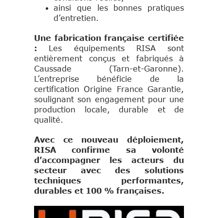
ainsi que les bonnes pratiques
d’entretien.
Une fabrication française certifiée
:
Les équipements RISA sont
entièrement conçus et fabriqués à
Caussade (Tarn-et-Garonne).
L’entreprise bénéficie de la
certification Origine France Garantie,
soulignant son engagement pour une
production locale, durable et de
qualité.
Avec ce nouveau déploiement,
RISA confirme sa volonté
d’accompagner les acteurs du
secteur avec des solutions
techniques performantes,
durables et 100 % françaises.