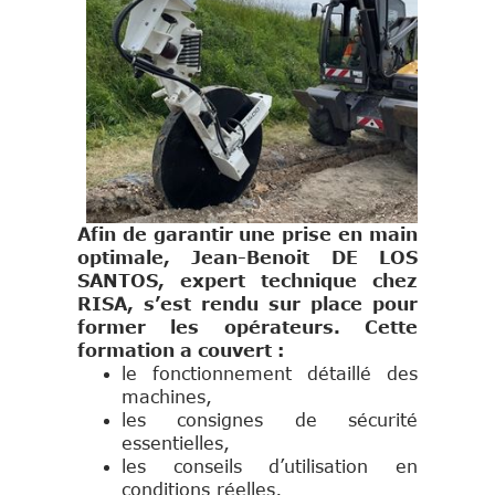
Afin de garantir une prise en main
optimale, Jean-Benoit DE LOS
SANTOS, expert technique chez
RISA, s’est rendu sur place pour
former les opérateurs. Cette
formation a couvert :
le fonctionnement détaillé des
machines,
les consignes de sécurité
essentielles,
les conseils d’utilisation en
conditions réelles,