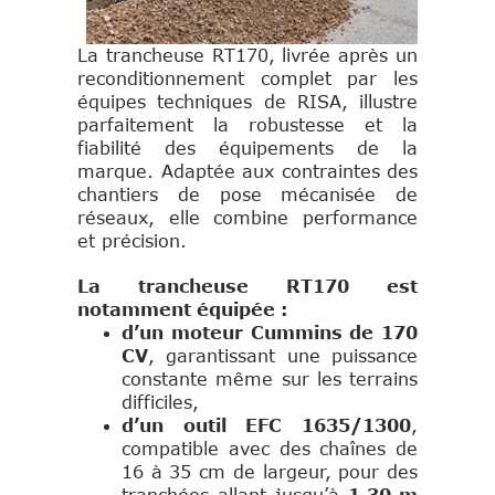
La trancheuse RT170, livrée après un
reconditionnement complet par les
équipes techniques de RISA, illustre
parfaitement la robustesse et la
fiabilité des équipements de la
marque. Adaptée aux contraintes des
chantiers de pose mécanisée de
réseaux, elle combine performance
et précision.
La trancheuse RT170 est
notamment équipée :
d’un moteur Cummins de 170
CV
, garantissant une puissance
constante même sur les terrains
difficiles,
d’un outil EFC 1635/1300
,
compatible avec des chaînes de
16 à 35 cm de largeur, pour des