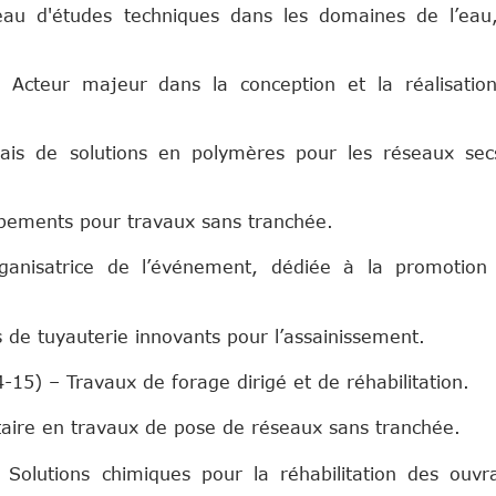
au d'études techniques dans les domaines de l’eau
Acteur majeur dans la conception et la réalisatio
ais de solutions en polymères pour les réseaux sec
ipements pour travaux sans tranchée.
anisatrice de l’événement, dédiée à la promotion
de tuyauterie innovants pour l’assainissement.
15) – Travaux de forage dirigé et de réhabilitation.
aire en travaux de pose de réseaux sans tranchée.
d'interta
Solutions chimiques pour la réhabilitation des ouvr