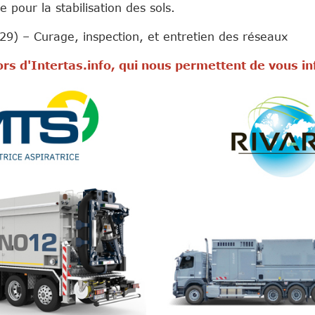
 pour la stabilisation des sols.
9) – Curage, inspection, et entretien des réseaux
rs d'Intertas.info, qui nous permettent de vous i