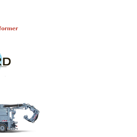
nformer