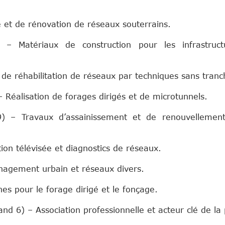
et de rénovation de réseaux souterrains.
– Matériaux de construction pour les infrastruct
de réhabilitation de réseaux par techniques sans tranc
 Réalisation de forages dirigés et de microtunnels.
) – Travaux d’assainissement et de renouvellemen
ion télévisée et diagnostics de réseaux.
agement urbain et réseaux divers.
es pour le forage dirigé et le fonçage.
nd 6) – Association professionnelle et acteur clé de l