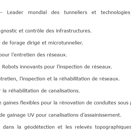
 Leader mondial des tunneliers et technologie
gnostic et contrôle des infrastructures.
de forage dirigé et microtunnelier.
pour l’entretien des réseaux.
 Robots innovants pour l’inspection de réseaux.
retien, l’inspection et la réhabilitation de réseaux.
la réhabilitation de canalisations.
gaines flexibles pour la rénovation de conduites sous 
d'interta
de gainage UV pour canalisations d’assainissement.
dans la géodétection et les relevés topographique