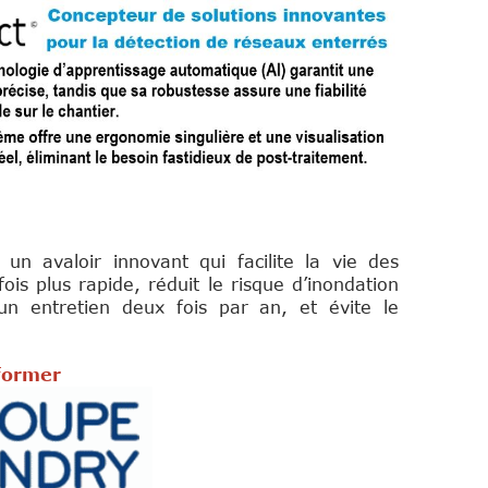
 avaloir innovant qui facilite la vie des
ois plus rapide, réduit le risque d’inondation
’un entretien deux fois par an, et évite le
nformer