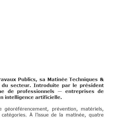
Travaux Publics, sa Matinée Techniques &
 du secteur. Introduite par le président
ne de professionnels — entreprises de
intelligence artificielle.
e géoréférencement, prévention, matériels,
 catégories. À l’issue de la matinée, quatre