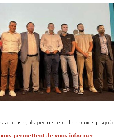
 à utiliser, ils permettent de réduire jusqu’à
 de vous informer