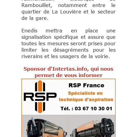
Rambouillet, notamment entre le
quartier de La Louvière et le secteur
de la gare.
Enedis mettra en place une
signalisation spécifique et assure que
toutes les mesures seront prises pour
limiter les désagréments pour les
riverains et les usagers de la voirie.
Sponsor d'Intertas.info, qui nous
permet de vous informer