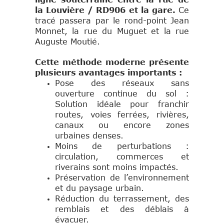
la Louvière / RD906 et la gare.
Ce
tracé passera par le rond-point Jean
Monnet, la rue du Muguet et la rue
Auguste Moutié.
Cette méthode moderne présente
plusieurs avantages
importants :
Pose des réseaux sans
ouverture continue du sol :
Solution idéale pour franchir
routes, voies ferrées, rivières,
canaux ou encore zones
urbaines denses.
Moins de perturbations :
circulation, commerces et
riverains sont moins impactés.
Préservation de l’environnement
et du paysage urbain.
Réduction du terrassement, des
remblais et des déblais à
évacuer.