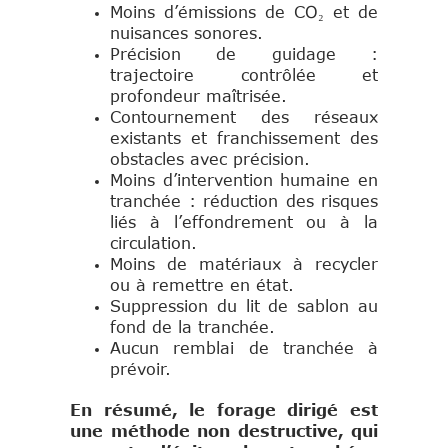
Moins d’émissions de CO₂ et de
nuisances sonores.
Précision de guidage :
trajectoire contrôlée et
profondeur maîtrisée.
Contournement des réseaux
existants et franchissement des
obstacles avec précision.
Moins d’intervention humaine en
tranchée : réduction des risques
liés à l’effondrement ou à la
circulation.
Moins de matériaux à recycler
ou à remettre en état.
Suppression du lit de sablon au
fond de la tranchée.
Aucun remblai de tranchée à
prévoir.
En résumé, le forage dirigé est
une méthode non destructive, qui