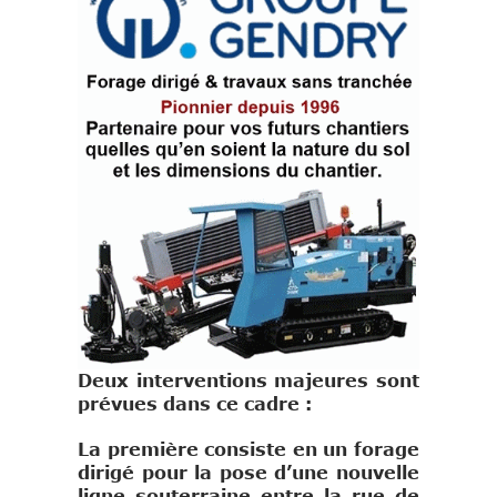
Deux interventions majeures sont
prévues dans ce cadre :
La première consiste en un forage
dirigé pour la pose d’une nouvelle
ligne souterraine entre la rue de