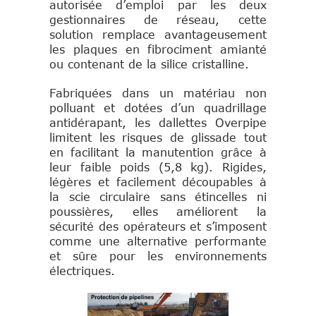
autorisée d’emploi par les deux
gestionnaires de réseau, cette
solution remplace avantageusement
les plaques en fibrociment amianté
ou contenant de la silice cristalline.
Fabriquées dans un matériau non
polluant et dotées d’un quadrillage
antidérapant, les dallettes Overpipe
limitent les risques de glissade tout
en facilitant la manutention grâce à
leur faible poids (5,8 kg). Rigides,
légères et facilement découpables à
la scie circulaire sans étincelles ni
poussières, elles améliorent la
sécurité des opérateurs et s’imposent
comme une alternative performante
et sûre pour les environnements
électriques.