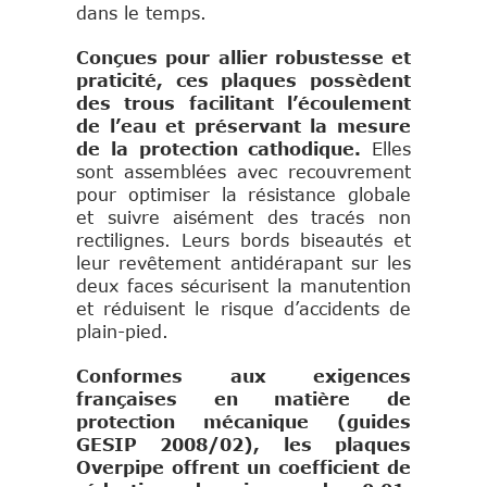
dans le temps.
Conçues pour allier robustesse et
praticité, ces plaques possèdent
des trous facilitant l’écoulement
de l’eau et préservant la mesure
de la protection cathodique.
Elles
sont assemblées avec recouvrement
pour optimiser la résistance globale
et suivre aisément des tracés non
rectilignes. Leurs bords biseautés et
leur revêtement antidérapant sur les
deux faces sécurisent la manutention
et réduisent le risque d’accidents de
plain-pied.
Conformes aux exigences
françaises en matière de
protection mécanique (guides
GESIP 2008/02), les plaques
Overpipe offrent un coefficient de