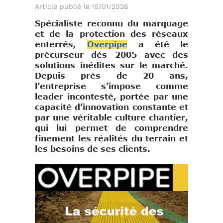
Article publié le 15/01/2026
Spécialiste reconnu du marquage
et de la protection des réseaux
enterrés,
Overpipe
a été le
précurseur dès 2005 avec des
solutions inédites sur le marché.
Depuis près de 20 ans,
l’entreprise s’impose comme
leader incontesté, portée par une
capacité d’innovation constante et
par une véritable culture chantier,
qui lui permet de comprendre
finement les réalités du terrain et
les besoins de ses clients.