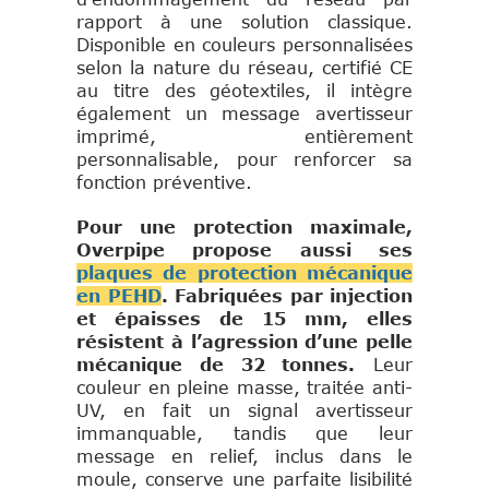
rapport à une solution classique.
Disponible en couleurs personnalisées
selon la nature du réseau, certifié CE
au titre des géotextiles, il intègre
également un message avertisseur
imprimé, entièrement
personnalisable, pour renforcer sa
fonction préventive.
Pour une protection maximale,
Overpipe propose aussi ses
plaques de protection mécanique
en PEHD
. Fabriquées par injection
et épaisses de 15 mm, elles
résistent à l’agression d’une pelle
mécanique de 32 tonnes.
Leur
couleur en pleine masse, traitée anti-
UV, en fait un signal avertisseur
immanquable, tandis que leur
message en relief, inclus dans le
moule, conserve une parfaite lisibilité