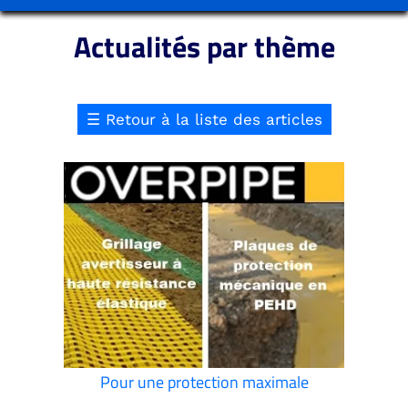
Actualités par thème
☰
Retour à la liste des articles
Pour une protection maximale