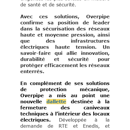
de santé et de sécurité.
Avec ces solutions, Overpipe
confirme sa position de leader
dans la sécurisation des réseaux
haute et moyenne pression, ainsi
que des infrastructures
électriques haute tension. Un
savoir-faire qui allie innovation,
durabilité et sécurité pour
protéger efficacement les réseaux
enterrés.
En complément de ses solutions
de protection mécanique,
Overpipe a mis au point une
nouvelle
dallette
destinée à la
fermeture des caniveaux
techniques à l’intérieur des locaux
électriques.
Développée à la
demande de RTE et Enedis, et