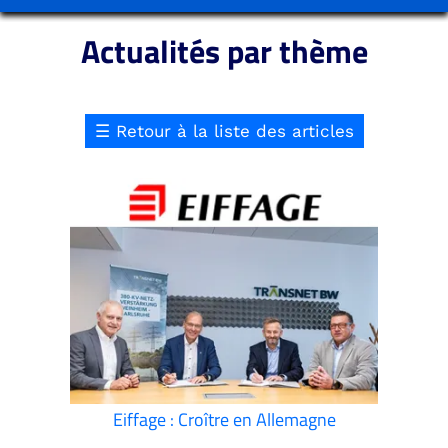
Actualités par thème
☰
Retour à la liste des articles
Eiffage : Croître en Allemagne