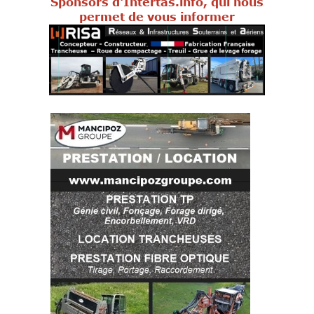
Sponsors d'Intertas.info, qui nous
permet de vous informer