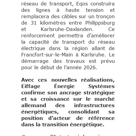
réseau de transport, Eqos construira
des lignes à haute tension et
remplacera des câbles sur un tronçon
de 31 kilomètres entre Philippsburg
et Karlsruhe-Daxlanden. Ce
renforcement permettra d’améliorer
la capacité de transport du réseau
électrique dans la région allant de
Francfort-sur-le-Main à Karlsruhe. Le
démarrage des travaux est prévu
pour le début de l’année 2026.
Avec ces nouvelles réalisations,
Eiffage Énergie Systèmes
confirme son ancrage stratégique
et sa croissance sur le marché
allemand des infrastructures
énergétiques, consolidant sa
position d’acteur de référence
dans la transition énergétique.