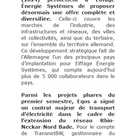
Énergie Systèmes de proposer
désormais une offre complète et
diversifiée.
Celle-ci couvre les
marchés de l’industrie, des
infrastructures et réseaux, des villes
et collectivités, ainsi que du tertiaire,
sur l’ensemble du territoire allemand.
Ce développement stratégique fait de
l’Allemagne l’un des principaux pays
d’implantation pour Eiffage Énergie
Systèmes, qui compte aujourd’hui
plus de 5 000 collaborateurs dans le
pays.
Parmi les projets phares du
premier semestre, Eqos a signé
un contrat majeur de transport
d’électricité dans le cadre de
l’extension du réseau Rhin-
Neckar-Nord Bade.
Pour le compte
de TransnetBW, gestionnaire du