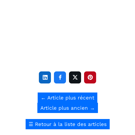




←
Article plus récent
Article plus ancien
→
☰
Retour à la liste des articles