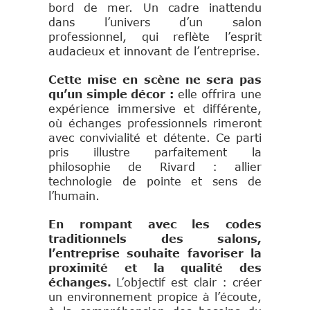
bord de mer. Un cadre inattendu
dans l’univers d’un salon
professionnel, qui reflète l’esprit
audacieux et innovant de l’entreprise.
Cette mise en scène ne sera pas
qu’un simple décor :
elle offrira une
expérience immersive et différente,
où échanges professionnels rimeront
avec convivialité et détente. Ce parti
pris illustre parfaitement la
philosophie de Rivard : allier
technologie de pointe et sens de
l’humain.
En rompant avec les codes
traditionnels des salons,
l’entreprise souhaite favoriser la
proximité et la qualité des
échanges.
L’objectif est clair : créer
un environnement propice à l’écoute,