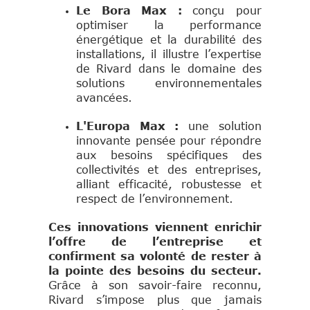
Le Bora Max :
conçu pour
optimiser la performance
énergétique et la durabilité des
installations, il illustre l’expertise
de Rivard dans le domaine des
solutions environnementales
avancées.
L'Europa Max :
une solution
innovante pensée pour répondre
aux besoins spécifiques des
collectivités et des entreprises,
alliant efficacité, robustesse et
respect de l’environnement.
Ces innovations viennent enrichir
l’offre de l’entreprise et
confirment sa volonté de rester à
la pointe des besoins du secteur.
Grâce à son savoir-faire reconnu,
Rivard s’impose plus que jamais