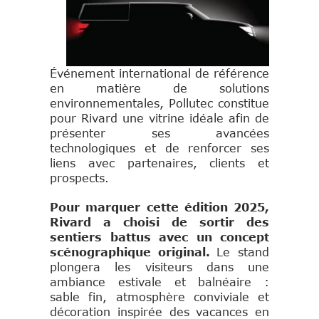
Événement international de référence
en matière de solutions
environnementales, Pollutec constitue
pour Rivard une vitrine idéale afin de
présenter ses avancées
technologiques et de renforcer ses
liens avec partenaires, clients et
prospects.
Pour marquer cette édition 2025,
Rivard a choisi de sortir des
sentiers battus avec un concept
scénographique original.
Le stand
plongera les visiteurs dans une
ambiance estivale et balnéaire :
sable fin, atmosphère conviviale et
décoration inspirée des vacances en