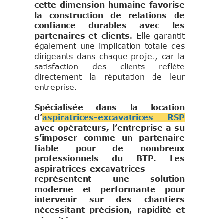
cette dimension humaine favorise
la construction de relations de
confiance durables avec les
partenaires et clients.
Elle garantit
également une implication totale des
dirigeants dans chaque projet, car la
satisfaction des clients reflète
directement la réputation de leur
entreprise.
Spécialisée dans la location
d’
aspiratrices-excavatrices RSP
avec opérateurs, l’entreprise a su
s’imposer comme un partenaire
fiable pour de nombreux
professionnels du BTP. Les
aspiratrices-excavatrices
représentent une solution
moderne et performante pour
intervenir sur des chantiers
nécessitant précision, rapidité et