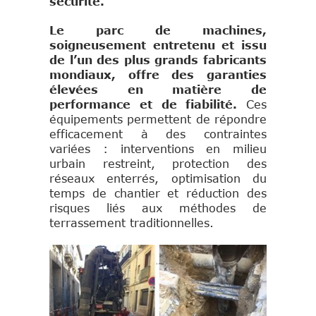
sécurité.
Le parc de machines,
soigneusement entretenu et issu
de l’un des plus grands fabricants
mondiaux, offre des garanties
élevées en matière de
performance et de fiabilité.
Ces
équipements permettent de répondre
efficacement à des contraintes
variées : interventions en milieu
urbain restreint, protection des
réseaux enterrés, optimisation du
temps de chantier et réduction des
risques liés aux méthodes de
terrassement traditionnelles.