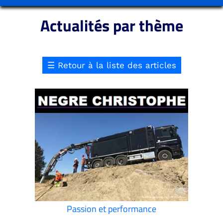
Actualités par thème
☰
Retour à la liste des articles
Passion et performance