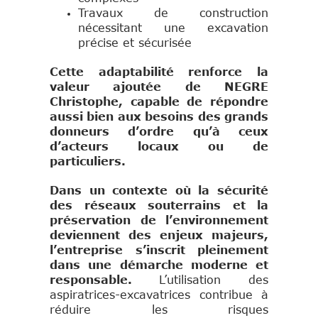
Travaux de construction
nécessitant une excavation
précise et sécurisée
Cette adaptabilité renforce la
valeur ajoutée de NEGRE
Christophe, capable de répondre
aussi bien aux besoins des grands
donneurs d’ordre qu’à ceux
d’acteurs locaux ou de
particuliers.
Dans un contexte où la sécurité
des réseaux souterrains et la
préservation de l’environnement
deviennent des enjeux majeurs,
l’entreprise s’inscrit pleinement
dans une démarche moderne et
responsable.
L’utilisation des
aspiratrices-excavatrices contribue à
réduire les risques