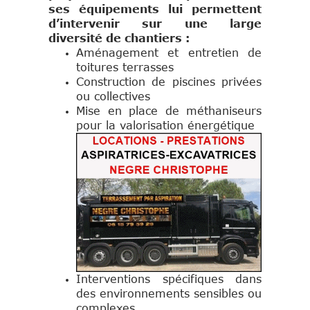
ses équipements lui permettent
d’intervenir sur une large
diversité de chantiers :
Aménagement et entretien de
toitures terrasses
Construction de piscines privées
ou collectives
Mise en place de méthaniseurs
pour la valorisation énergétique
Interventions spécifiques dans
des environnements sensibles ou
complexes