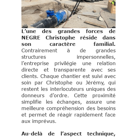
L’une des grandes forces de
NEGRE Christophe réside dans
son caractère familial.
Contrairement à de grandes
structures impersonnelles,
l’entreprise privilégie une relation
directe et transparente avec ses
clients. Chaque chantier est suivi avec
soin par Christophe ou Jérémy, qui
restent les interlocuteurs uniques des
donneurs d’ordre. Cette proximité
simplifie les échanges, assure une
meilleure compréhension des besoins
et permet de réagir rapidement face
aux imprévus.
Au-delà de l’aspect technique,