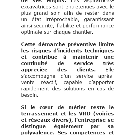
de ses engins.
Les aspiratrices-
excavatrices sont entretenues avec le
plus grand soin afin de rester dans
un état irréprochable, garantissant
ainsi sécurité, fiabilité et performance
optimale sur chaque chantier.
Cette démarche préventive limite
les risques d’incidents techniques
et contribue à maintenir une
continuité de service très
appréciée des clients.
Elle
s’accompagne d’un service après-
vente réactif, capable d’apporter
rapidement des solutions en cas de
besoin.
Si le cœur de métier reste le
terrassement et les VRD (voiries
et réseaux divers), l’entreprise se
distingue également par sa
polyvalence. Ses compétences et