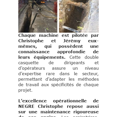
Chaque machine est pilotée par
Christophe et Jérémy eux-
mêmes, qui possèdent une
connaissance approfondie de
leurs équipements.
Cette double
casquette de dirigeants et
d’opérateurs assure un niveau
d’expertise rare dans le secteur,
permettant d’adapter les méthodes
de travail aux spécificités de chaque
projet.
L’excellence opérationnelle de
NEGRE Christophe repose aussi
sur une maintenance rigoureuse