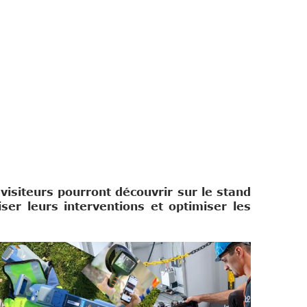
visiteurs pourront découvrir sur le stand
ser leurs interventions et optimiser les