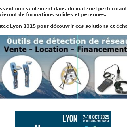
tissent non seulement dans du matériel performant
cieront de formations solides et pérennes.
tec Lyon 2025 pour découvrir ces solutions et éc