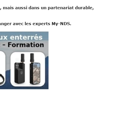
, mais aussi dans un partenariat durable,
hanger avec les experts My-NDS.