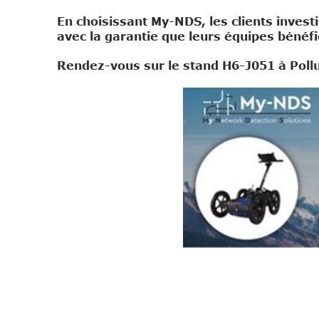
En choisissant My-NDS, les clients inves
avec la garantie que leurs équipes bénéfi
Rendez-vous sur le stand H6-J051 à Pollu