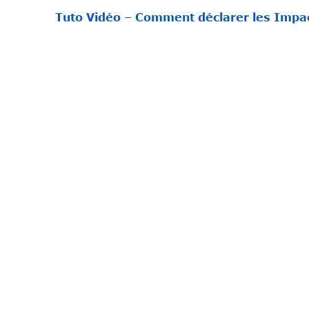
Tuto Vidéo – Comment déclarer les Impac