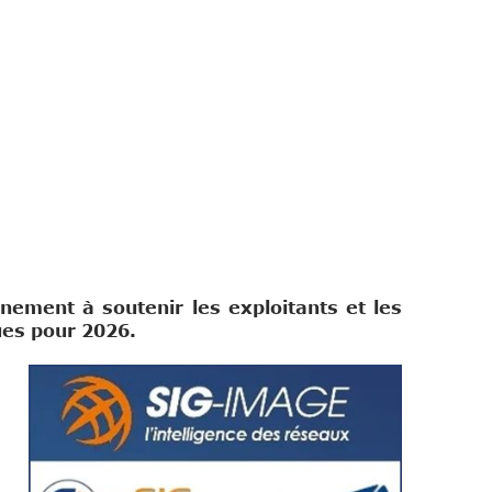
nement à soutenir les exploitants et les
ues pour 2026.