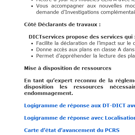
Vous accompagner aux nouvelles mod
demande d’Investigations complémentai
Côté Déclarants de travaux :
DICTservices propose des services qui 
Facilite la déclaration de l’impact sur 
Donne accès aux plans en classe A dans u
Permet d’appréhender la lecture des pl
Mise à disposition de ressources
En tant qu’expert reconnu de la régle
disposition les ressources nécessa
endommagement.
Logigramme de réponse aux DT-DICT ave
Logigramme de réponse avec Localisatio
Carte d’état d’avancement du PCRS