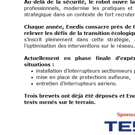
Au-delà de la sécurité, le robot ouvre 
professionnels, modernise les pratiques et 
stratégique dans un contexte de fort recruteme
Chaque année, Enedis consacre près de 60
relever les défis de la transition écolo
s’inscrit pleinement dans cette stratégie, 
l’optimisation des interventions sur le réseau.
Actuellement en phase finale d’expér
situations :
installation d’interrupteurs sectionneurs 
mise en place de protections avifaune,
entretien d’interrupteurs aériens.
Trois brevets ont déjà été déposés et Ene
tests menés sur le terrain.
Sponso