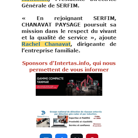
Générale de SERFIM.
« En rejoignant SERFIM,
CHANAVAT PAYSAGE poursuit sa
mission dans le respect du vivant
et la qualité de service », ajoute
Rachel Chanavat
, dirigeante de
l’entreprise familiale.
Sponsors d'Intertas.info, qui nous
permettent de vous informer