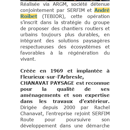
Réalisée via ARGM, société détenue
conjointement par SERFIM et
André
Roibet
(TEBIOR), cette opération
s’inscrit dans la stratégie du groupe
de proposer des chantiers routiers et
urbains toujours plus durables, en
intégrant des solutions paysagères
respectueuses des écosystèmes et
favorables à la régénération du
vivant.
Créée en 1969 et implantée à
Fleurieux-sur-l’Arbresle,
CHANAVAT PAYSAGE est reconnue
pour la qualité de ses
aménagements et son expertise
dans les travaux d’extérieur.
Dirigée depuis 2000 par Rachel
Chanavat, l’entreprise rejoint SERFIM
Route pour poursuivre son
développement dans une démarche