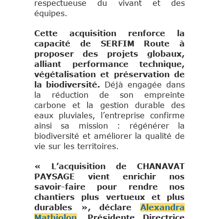
respectueuse du vivant et des
équipes.
Cette acquisition renforce la
capacité de SERFIM Route à
proposer des projets globaux,
alliant performance technique,
végétalisation et préservation de
la biodiversité.
Déjà engagée dans
la réduction de son empreinte
carbone et la gestion durable des
eaux pluviales, l’entreprise confirme
ainsi sa mission : régénérer la
biodiversité et améliorer la qualité de
vie sur les territoires.
« L’acquisition de CHANAVAT
PAYSAGE vient enrichir nos
savoir-faire pour rendre nos
chantiers plus vertueux et plus
durables », déclare
Alexandra
Mathiolon
, Présidente Directrice