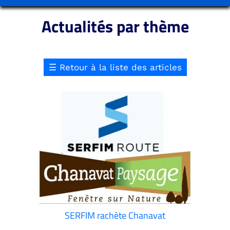
Actualités par thème
☰
Retour à la liste des articles
SERFIM rachète Chanavat