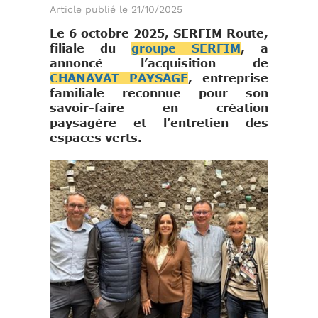
Article publié le 21/10/2025
Le 6 octobre 2025, SERFIM Route,
filiale du
groupe SERFIM
, a
annoncé l’acquisition de
CHANAVAT PAYSAGE
, entreprise
familiale reconnue pour son
savoir-faire en création
paysagère et l’entretien des
espaces verts.