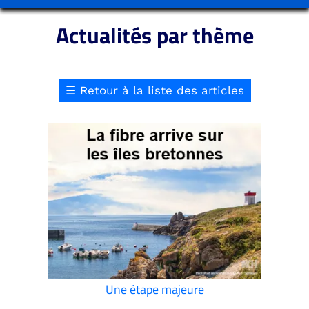
Actualités par thème
☰
Retour à la liste des articles
Une étape majeure