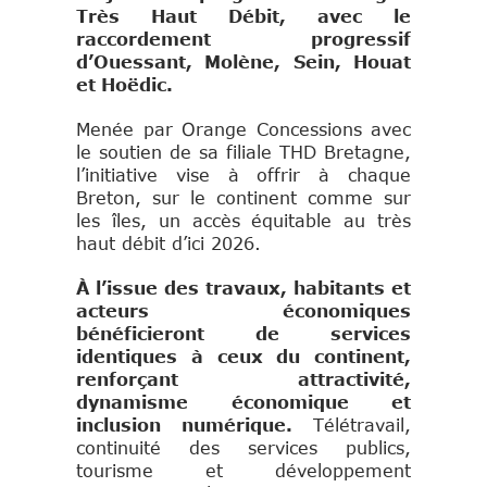
Très Haut Débit, avec le
raccordement progressif
d’Ouessant, Molène, Sein, Houat
et Hoëdic.
Menée par Orange Concessions avec
le soutien de sa filiale THD Bretagne,
l’initiative vise à offrir à chaque
Breton, sur le continent comme sur
les îles, un accès équitable au très
haut débit d’ici 2026.
À l’issue des travaux, habitants et
acteurs économiques
bénéficieront de services
identiques à ceux du continent,
renforçant attractivité,
dynamisme économique et
inclusion numérique.
Télétravail,
continuité des services publics,
tourisme et développement