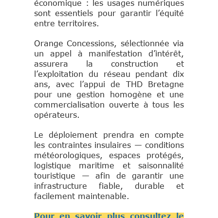
économique : les usages numériques
sont essentiels pour garantir l’équité
entre territoires.
Orange Concessions, sélectionnée via
un appel à manifestation d’intérêt,
assurera la construction et
l’exploitation du réseau pendant dix
ans, avec l’appui de THD Bretagne
pour une gestion homogène et une
commercialisation ouverte à tous les
opérateurs.
Le déploiement prendra en compte
les contraintes insulaires — conditions
météorologiques, espaces protégés,
logistique maritime et saisonnalité
touristique — afin de garantir une
infrastructure fiable, durable et
facilement maintenable.
Pour en savoir plus consultez le