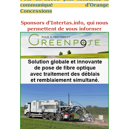
communiqué d'Orange
Concessions
Sponsors d'Intertas.info, qui nous
permettent de vous informer