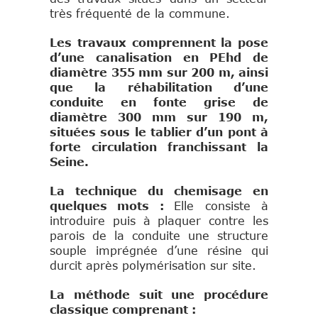
très fréquenté de la commune.
Les travaux comprennent la pose
d’une canalisation en PEhd de
diamètre 355 mm sur 200 m, ainsi
que la réhabilitation d’une
conduite en fonte grise de
diamètre 300 mm sur 190 m,
situées sous le tablier d’un pont à
forte circulation franchissant la
Seine.
La technique du chemisage en
quelques mots :
Elle consiste à
introduire puis à plaquer contre les
parois de la conduite une structure
souple imprégnée d’une résine qui
durcit après polymérisation sur site.
La méthode suit une procédure
classique comprenant :