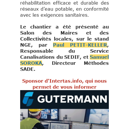
réhabilitation efficace et durable des
réseaux d’eau potable, en conformité
avec les exigences sanitaires.
Le chantier a été présenté au
Salon des Maires et des
Collectivités locales, sur le stand
NGE, par
Paul PETIT-KELLER
,
Responsable du Service
Canalisations du SEDIF, et
Samuel
SOROKA
, Directeur Méthodes
SADE.
Sponsor d'Intertas.info, qui nous
permet de vous informer