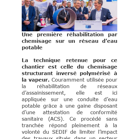
Une première réhabilitation par
chemisage sur un réseau d’eau
potable
La technique retenue pour ce
chantier est celle du chemisage
structurant inversé polymérisé à
la vapeur.
Couramment utilisée pour
la réhabilitation de réseaux
d’assainissement, elle est ici
appliquée sur une conduite d’eau
potable grâce à une gaine disposant
d’une attestation de conformité
sanitaire (ACS). Ce procédé sans
tranchée répond pleinement à la
volonté du SEDIF de limiter l’impact
des travaux situés dans un secteur