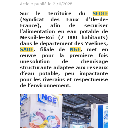
Article publié le 21/11/2025
Sur le territoire du
SEDIF
(Syndicat des Eaux d’Île-de-
France), afin de sécuriser
l’alimentation en eau potable de
Mesnil-le-Roi (7 000 habitants)
dans le département des Yvelines,
SADE
, filiale de
NGE
, met en
œuvre pour la première fois
unesolution de chemisage
structurante adaptée aux réseaux
d’eau potable, peu impactante
pour les riverains et respectueuse
de l’environnement.