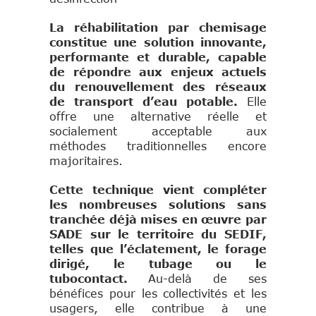
La réhabilitation par chemisage
constitue une solution innovante,
performante et durable, capable
de répondre aux enjeux actuels
du renouvellement des réseaux
de transport d’eau potable.
Elle
offre une alternative réelle et
socialement acceptable aux
méthodes traditionnelles encore
majoritaires.
Cette technique vient compléter
les nombreuses solutions sans
tranchée déjà mises en œuvre par
SADE sur le territoire du SEDIF,
telles que l’éclatement, le forage
dirigé, le tubage ou le
tubocontact.
Au-delà de ses
bénéfices pour les collectivités et les
usagers, elle contribue à une