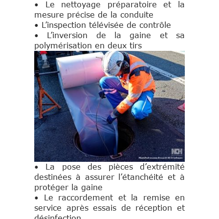
• Le nettoyage préparatoire et la
mesure précise de la conduite
• L’inspection télévisée de contrôle
• L’inversion de la gaine et sa
polymérisation en deux tirs
• La pose des pièces d’extrémité
destinées à assurer l’étanchéité et à
protéger la gaine
• Le raccordement et la remise en
service après essais de réception et
désinfection