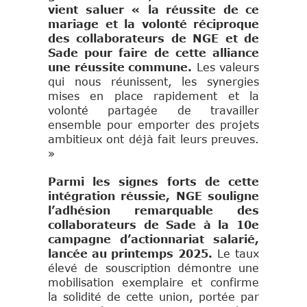
vient saluer « la réussite de ce
mariage et la volonté réciproque
des collaborateurs de NGE et de
Sade pour faire de cette alliance
une réussite commune.
Les valeurs
qui nous réunissent, les synergies
mises en place rapidement et la
volonté partagée de travailler
ensemble pour emporter des projets
ambitieux ont déjà fait leurs preuves.
»
Parmi les signes forts de cette
intégration réussie, NGE souligne
l’adhésion remarquable des
collaborateurs de Sade à la 10e
campagne d’actionnariat salarié,
lancée au printemps 2025.
Le taux
élevé de souscription démontre une
mobilisation exemplaire et confirme
la solidité de cette union, portée par