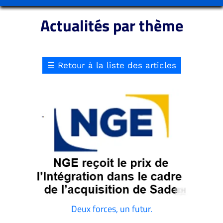
Actualités par thème
☰
Retour à la liste des articles
Deux forces, un futur.