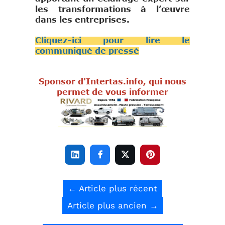
les transformations à l’œuvre
dans les entreprises.
Cliquez-ici pour lire le
communiqué de pressé
Sponsor d'Intertas.info, qui nous
permet de vous informer




←
Article plus récent
Article plus ancien
→