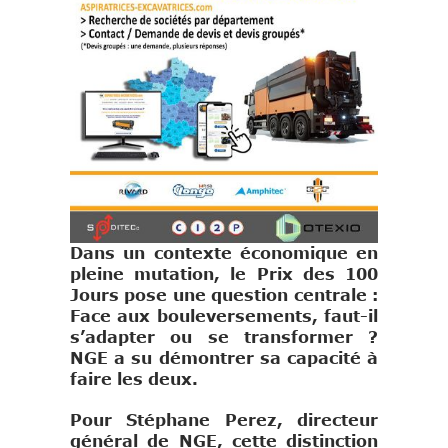
Dans un contexte économique en
pleine mutation, le Prix des 100
Jours pose une question centrale :
Face aux bouleversements, faut-il
s’adapter ou se transformer ?
NGE a su démontrer sa capacité à
faire les deux.
Pour Stéphane Perez, directeur
général de NGE, cette distinction