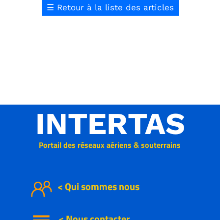
☰
Retour à la liste des articles
INTERTAS
Portail des réseaux aériens & souterrains
< Qui sommes nous
<
Nous
contacter