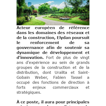
Acteur européen de référence
dans les domaines des réseaux et
de la construction, Elydan poursuit
le renforcement de sa
gouvernance afin de soutenir sa
dynamique de développement et
d’innovation.
Fort de plus de vingt
ans d’expérience au sein de grands
groupes de la construction et de la
distribution, dont Uralita et Saint-
Gobain Weber, Fabien Tassel a
occupé des fonctions de direction à
forts enjeux commerciaux et
stratégiques.
À ce poste, il aura pour principales