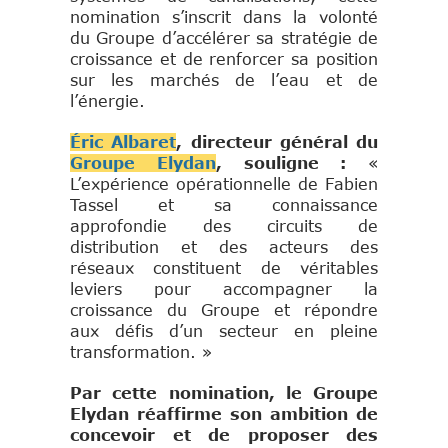
nomination s’inscrit dans la volonté
du Groupe d’accélérer sa stratégie de
croissance et de renforcer sa position
sur les marchés de l’eau et de
l’énergie.
Éric Albaret
, directeur général du
Groupe Elydan
, souligne :
«
L’expérience opérationnelle de Fabien
Tassel et sa connaissance
approfondie des circuits de
distribution et des acteurs des
réseaux constituent de véritables
leviers pour accompagner la
croissance du Groupe et répondre
aux défis d’un secteur en pleine
transformation. »
Par cette nomination, le Groupe
Elydan réaffirme son ambition de
concevoir et de proposer des