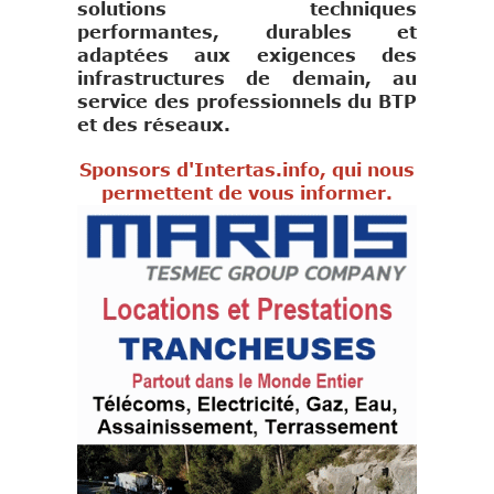
solutions techniques
performantes, durables et
adaptées aux exigences des
infrastructures de demain, au
service des professionnels du BTP
et des réseaux.
Sponsors d'Intertas.info, qui nous
permettent de vous informer.