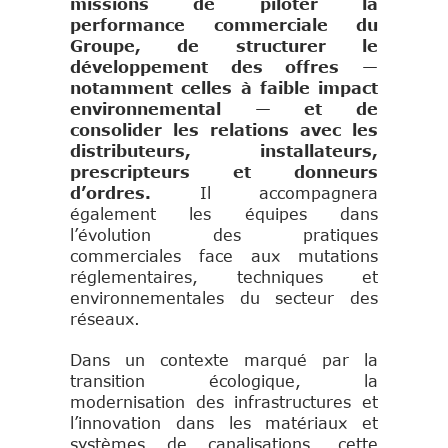
missions de piloter la
performance commerciale du
Groupe, de structurer le
développement des offres —
notamment celles à faible impact
environnemental — et de
consolider les relations avec les
distributeurs, installateurs,
prescripteurs et donneurs
d’ordres.
Il accompagnera
également les équipes dans
l’évolution des pratiques
commerciales face aux mutations
réglementaires, techniques et
environnementales du secteur des
réseaux.
Dans un contexte marqué par la
transition écologique, la
modernisation des infrastructures et
l’innovation dans les matériaux et
systèmes de canalisations, cette