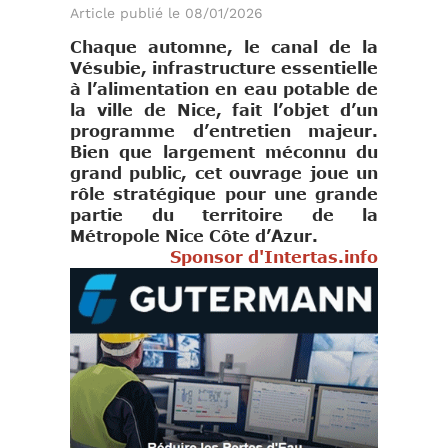
Article publié le 08/01/2026
Chaque automne, le canal de la
Vésubie, infrastructure essentielle
à l’alimentation en eau potable de
la ville de Nice, fait l’objet d’un
programme d’entretien majeur.
Bien que largement méconnu du
grand public, cet ouvrage joue un
rôle stratégique pour une grande
partie du territoire de la
Métropole Nice Côte d’Azur.
Sponsor d'Intertas.info