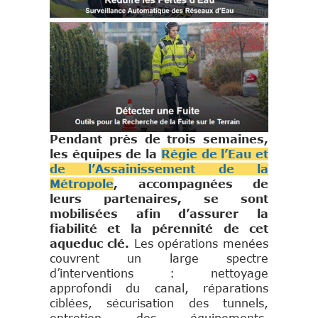
Pendant près de trois semaines,
les équipes de la
Régie de l’Eau et
de l’Assainissement de la
Métropole
, accompagnées de
leurs partenaires, se sont
mobilisées afin d’assurer la
fiabilité et la pérennité de cet
aqueduc clé.
Les opérations menées
couvrent un large spectre
d’interventions : nettoyage
approfondi du canal, réparations
ciblées, sécurisation des tunnels,