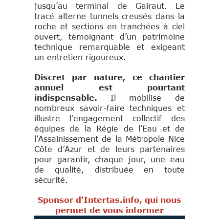
jusqu’au terminal de Gairaut. Le
tracé alterne tunnels creusés dans la
roche et sections en tranchées à ciel
ouvert, témoignant d’un patrimoine
technique remarquable et exigeant
un entretien rigoureux.
Discret par nature, ce chantier
annuel est pourtant
indispensable.
Il mobilise de
nombreux savoir-faire techniques et
illustre l’engagement collectif des
équipes de la Régie de l’Eau et de
l’Assainissement de la Métropole Nice
Côte d’Azur et de leurs partenaires
pour garantir, chaque jour, une eau
de qualité, distribuée en toute
sécurité.
Sponsor d'Intertas.info, qui nous
permet de vous informer