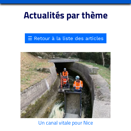
Actualités par thème
☰
Retour à la liste des articles
Un canal vitale pour Nice