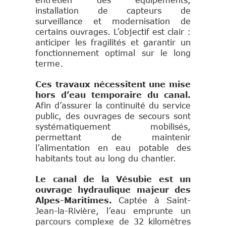
entretien des équipements,
installation de capteurs de
surveillance et modernisation de
certains ouvrages. L’objectif est clair :
anticiper les fragilités et garantir un
fonctionnement optimal sur le long
terme.
Ces travaux nécessitent une mise
hors d’eau temporaire du canal.
Afin d’assurer la continuité du service
public, des ouvrages de secours sont
systématiquement mobilisés,
permettant de maintenir
l’alimentation en eau potable des
habitants tout au long du chantier.
Le canal de la Vésubie est un
ouvrage hydraulique majeur des
Alpes-Maritimes.
Captée à Saint-
Jean-la-Rivière, l’eau emprunte un
parcours complexe de 32 kilomètres