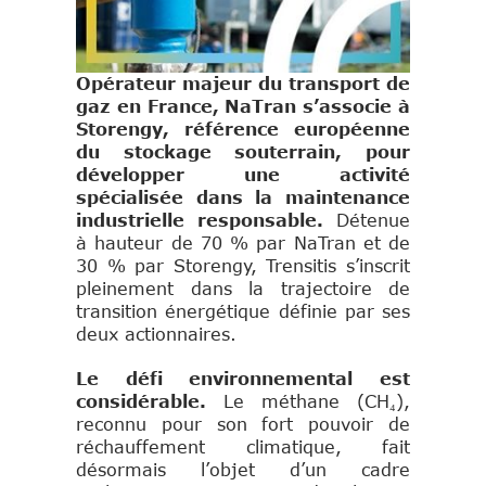
Opérateur majeur du transport de
gaz en France, NaTran s’associe à
Storengy, référence européenne
du stockage souterrain, pour
développer une activité
spécialisée dans la maintenance
industrielle responsable.
Détenue
à hauteur de 70 % par NaTran et de
30 % par Storengy, Trensitis s’inscrit
pleinement dans la trajectoire de
transition énergétique définie par ses
deux actionnaires.
Le défi environnemental est
considérable.
Le méthane (CH₄),
reconnu pour son fort pouvoir de
réchauffement climatique, fait
désormais l’objet d’un cadre