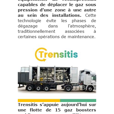
capables de déplacer le gaz sous
pression d’une zone à une autre
au sein des installations.
Cette
technologie évite les phases de
dégazage dans l’atmosphère,
traditionnellement associées à
certaines opérations de maintenance.
Trensitis s’appuie aujourd’hui sur
une flotte de 15 gaz boosters