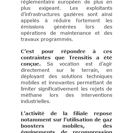
réglementaire européen de plus en
plus exigeant. Les exploitants
d’infrastructures gazières sont ainsi
appelés à réduire fortement les
émissions générées lors des
opérations de maintenance et des
travaux programmés.
C’est pour répondre à ces
contraintes que Trensitis a été
conçue.
Sa vocation est d’agir
directement sur le terrain, en
déployant des solutions techniques
mobiles et innovantes permettant de
limiter significativement les rejets de
méthane lors des interventions
industrielles.
L’activité de la filiale repose
notamment sur l’utilisation de gaz
boosters mobiles, des
équipements de recompression