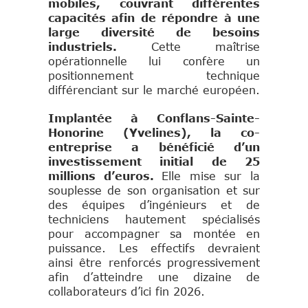
mobiles, couvrant différentes
capacités afin de répondre à une
large diversité de besoins
industriels.
Cette maîtrise
opérationnelle lui confère un
positionnement technique
différenciant sur le marché européen.
Implantée à Conflans-Sainte-
Honorine (Yvelines), la co-
entreprise a bénéficié d’un
investissement initial de 25
millions d’euros.
Elle mise sur la
souplesse de son organisation et sur
des équipes d’ingénieurs et de
techniciens hautement spécialisés
pour accompagner sa montée en
puissance. Les effectifs devraient
ainsi être renforcés progressivement
afin d’atteindre une dizaine de
collaborateurs d’ici fin 2026.