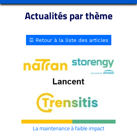
Actualités par thème
☰
Retour à la liste des articles
La maintenance à faible impact