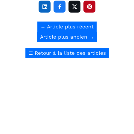




←
Article plus récent
Article plus ancien
→
☰
Retour à la liste des articles