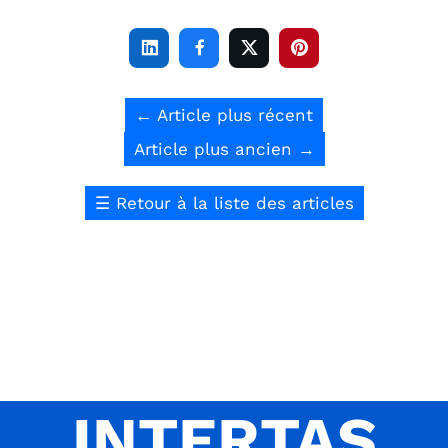




←
Article plus récent
Article plus ancien
→
☰
Retour à la liste des articles
INTERTAS