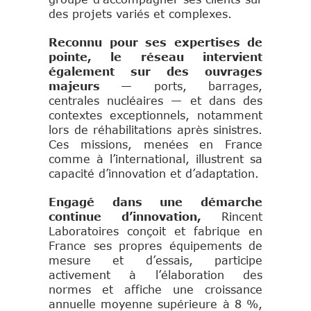
des projets variés et complexes.
Reconnu pour ses expertises de
pointe, le réseau intervient
également sur des ouvrages
majeurs
— ports, barrages,
centrales nucléaires — et dans des
contextes exceptionnels, notamment
lors de réhabilitations après sinistres.
Ces missions, menées en France
comme à l’international, illustrent sa
capacité d’innovation et d’adaptation.
Engagé dans une démarche
continue d’innovation,
Rincent
Laboratoires conçoit et fabrique en
France ses propres équipements de
mesure et d’essais, participe
activement à l’élaboration des
normes et affiche une croissance
annuelle moyenne supérieure à 8 %,