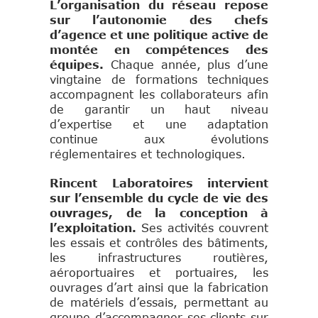
L’organisation du réseau repose
sur l’autonomie des chefs
d’agence et une politique active de
montée en compétences des
équipes.
Chaque année, plus d’une
vingtaine de formations techniques
accompagnent les collaborateurs afin
de garantir un haut niveau
d’expertise et une adaptation
continue aux évolutions
réglementaires et technologiques.
Rincent Laboratoires intervient
sur l’ensemble du cycle de vie des
ouvrages, de la conception à
l’exploitation.
Ses activités couvrent
les essais et contrôles des bâtiments,
les infrastructures routières,
aéroportuaires et portuaires, les
ouvrages d’art ainsi que la fabrication
de matériels d’essais, permettant au
groupe d’accompagner ses clients sur