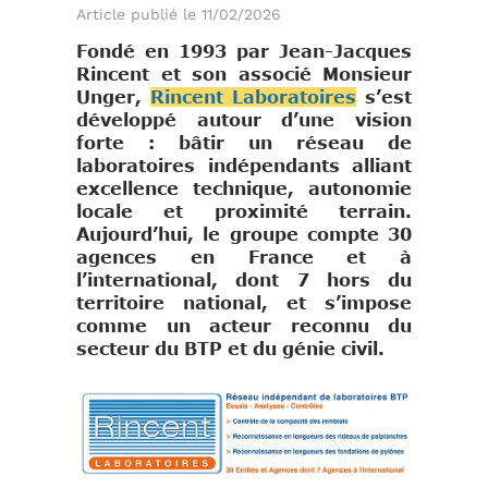
Article publié le 11/02/2026
Fondé en 1993 par Jean-Jacques
Rincent et son associé Monsieur
Unger,
Rincent Laboratoires
s’est
développé autour d’une vision
forte : bâtir un réseau de
laboratoires indépendants alliant
excellence technique, autonomie
locale et proximité terrain.
Aujourd’hui, le groupe compte 30
agences en France et à
l’international, dont 7 hors du
territoire national, et s’impose
comme un acteur reconnu du
secteur du BTP et du génie civil.