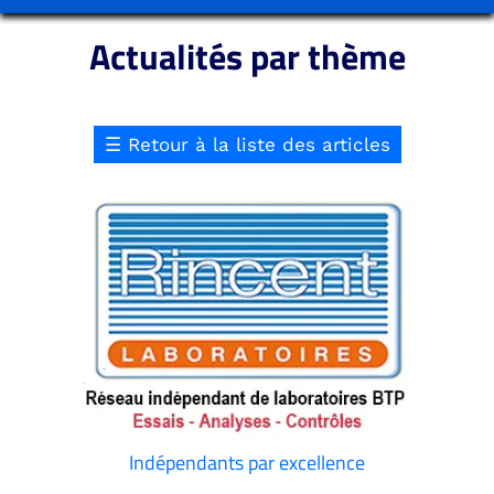
Actualités par thème
☰
Retour à la liste des articles
Indépendants par excellence