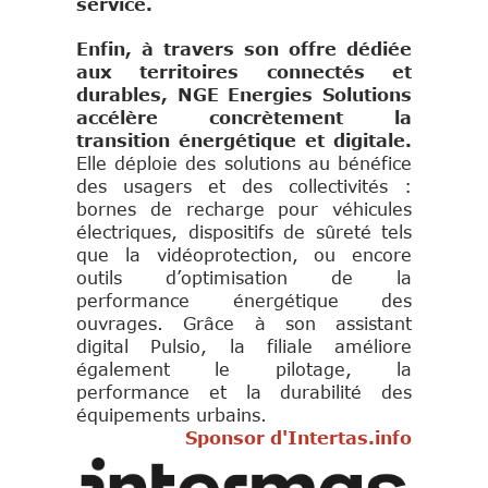
service.
Enfin, à travers son offre dédiée
aux territoires connectés et
durables, NGE Energies Solutions
accélère concrètement la
transition énergétique et digitale.
Elle déploie des solutions au bénéfice
des usagers et des collectivités :
bornes de recharge pour véhicules
électriques, dispositifs de sûreté tels
que la vidéoprotection, ou encore
outils d’optimisation de la
performance énergétique des
ouvrages. Grâce à son assistant
digital Pulsio, la filiale améliore
également le pilotage, la
performance et la durabilité des
équipements urbains.
Sponsor d'Intertas.info