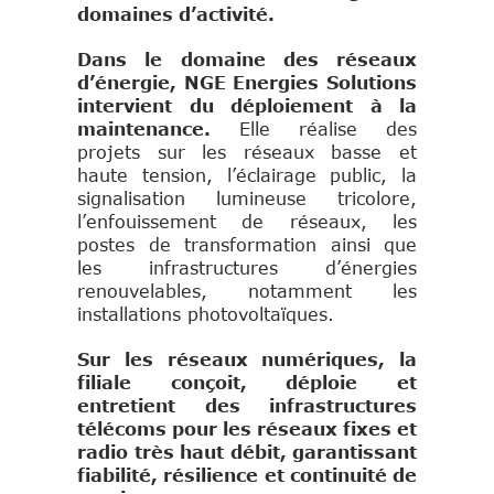
domaines d’activité.
Dans le domaine des réseaux
d’énergie, NGE Energies Solutions
intervient du déploiement à la
maintenance.
Elle réalise des
projets sur les réseaux basse et
haute tension, l’éclairage public, la
signalisation lumineuse tricolore,
l’enfouissement de réseaux, les
postes de transformation ainsi que
les infrastructures d’énergies
renouvelables, notamment les
installations photovoltaïques.
Sur les réseaux numériques, la
filiale conçoit, déploie et
entretient des infrastructures
télécoms pour les réseaux fixes et
radio très haut débit, garantissant
fiabilité, résilience et continuité de