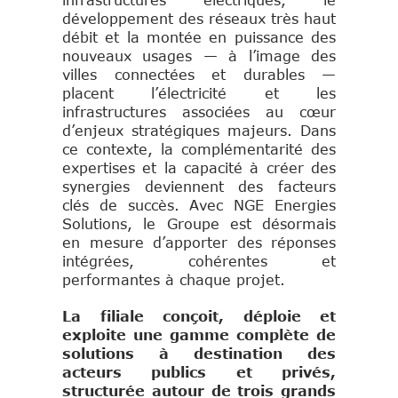
infrastructures électriques, le
développement des réseaux très haut
débit et la montée en puissance des
nouveaux usages — à l’image des
villes connectées et durables —
placent l’électricité et les
infrastructures associées au cœur
d’enjeux stratégiques majeurs. Dans
ce contexte, la complémentarité des
expertises et la capacité à créer des
synergies deviennent des facteurs
clés de succès. Avec NGE Energies
Solutions, le Groupe est désormais
en mesure d’apporter des réponses
intégrées, cohérentes et
performantes à chaque projet.
La filiale conçoit, déploie et
exploite une gamme complète de
solutions à destination des
acteurs publics et privés,
structurée autour de trois grands