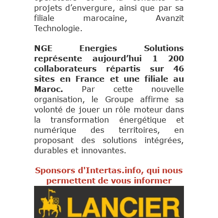
projets d’envergure, ainsi que par sa
filiale marocaine, Avanzit
Technologie.
NGE Energies Solutions
représente aujourd’hui 1 200
collaborateurs répartis sur 46
sites en France et une filiale au
Maroc.
Par cette nouvelle
organisation, le Groupe affirme sa
volonté de jouer un rôle moteur dans
la transformation énergétique et
numérique des territoires, en
proposant des solutions intégrées,
durables et innovantes.
Sponsors d'Intertas.info, qui nous
permettent de vous informer