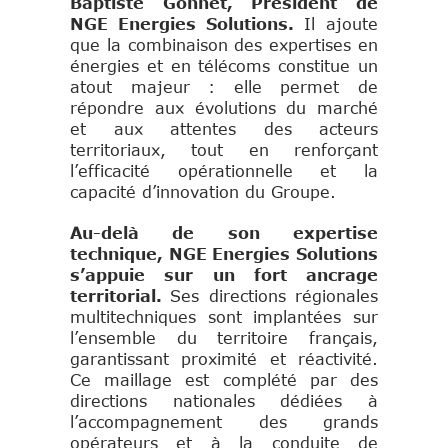
Baptiste Gonnet, Président de
NGE Energies Solutions.
Il ajoute
que la combinaison des expertises en
énergies et en télécoms constitue un
atout majeur : elle permet de
répondre aux évolutions du marché
et aux attentes des acteurs
territoriaux, tout en renforçant
l’efficacité opérationnelle et la
capacité d’innovation du Groupe.
Au-delà de son expertise
technique, NGE Energies Solutions
s’appuie sur un fort ancrage
territorial.
Ses directions régionales
multitechniques sont implantées sur
l’ensemble du territoire français,
garantissant proximité et réactivité.
Ce maillage est complété par des
directions nationales dédiées à
l’accompagnement des grands
opérateurs et à la conduite de