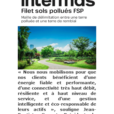
« Nous nous mobilisons pour que
nos clients bénéficient d’une
énergie fiable et performante,
d’une connectivité très haut débit,
résiliente et à haut niveau de
service, et d’une gestion
intelligente et éco-responsable de
leurs actifs », souligne Jean-