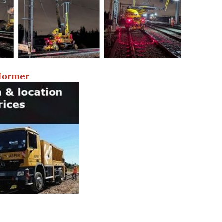
nformer