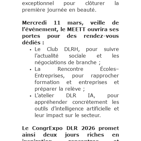
exceptionnel pour clôturer la
première journée en beauté.
Mercredi 11 mars, veille de
l’événement, le MEETT ouvrira ses
portes pour des rendez-vous
dédiés :
Le Club DLRH, pour suivre
l’actualité sociale et les
négociations de branche ;
La Rencontre Écoles–
Entreprises, pour rapprocher
formation et entreprises et
préparer la relève ;
L’atelier DLR IA, pour
appréhender concrètement les
outils d’intelligence artificielle et
leur impact sur le secteur.
Le CongrExpo DLR 2026 promet
ainsi deux jours riches en