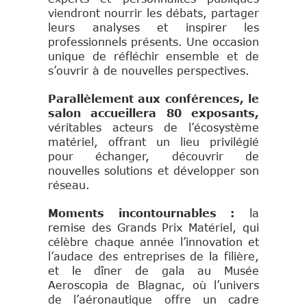
viendront nourrir les débats, partager
leurs analyses et inspirer les
professionnels présents. Une occasion
unique de réfléchir ensemble et de
s’ouvrir à de nouvelles perspectives.
Parallèlement aux conférences, le
salon accueillera 80 exposants,
véritables acteurs de l’écosystème
matériel, offrant un lieu privilégié
pour échanger, découvrir de
nouvelles solutions et développer son
réseau.
Moments incontournables :
la
remise des Grands Prix Matériel, qui
célèbre chaque année l’innovation et
l’audace des entreprises de la filière,
et le dîner de gala au Musée
Aeroscopia de Blagnac, où l’univers
de l’aéronautique offre un cadre