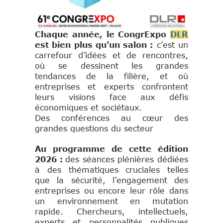
Chaque année, le CongrExpo
DLR
est bien plus qu’un salon :
c’est un
carrefour d’idées et de rencontres,
où se dessinent les grandes
tendances de la filière, et où
entreprises et experts confrontent
leurs visions face aux défis
économiques et sociétaux.
Des conférences au cœur des
grandes questions du secteur
Au programme de cette édition
2026 :
des séances plénières dédiées
à des thématiques cruciales telles
que la sécurité, l’engagement des
entreprises ou encore leur rôle dans
un environnement en mutation
rapide. Chercheurs, intellectuels,
experts et personnalités publiques