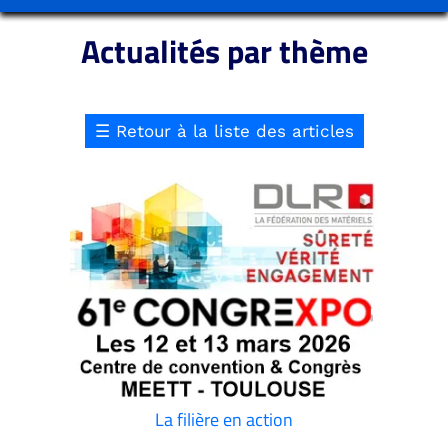
Actualités par thème
☰
Retour à la liste des articles
La filière en action