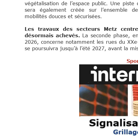
végétalisation de l’espace public. Une piste c
sera également créée sur l’ensemble de 
mobilités douces et sécurisées.
Les travaux des secteurs Metz centr
désormais achevés.
La seconde phase, en
2026, concerne notamment les rues du XXe-C
se poursuivra jusqu’à l’été 2027, avant la m
Spon