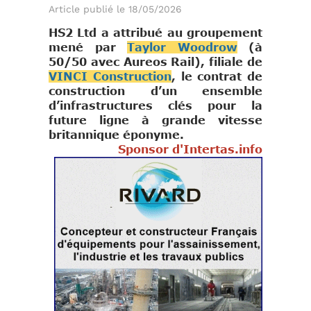
Article publié le 18/05/2026
HS2 Ltd a attribué au groupement
mené par
Taylor Woodrow
(à
50/50 avec Aureos Rail), filiale de
VINCI Construction
, le contrat de
construction d’un ensemble
d’infrastructures clés pour la
future ligne à grande vitesse
britannique éponyme.
Sponsor d'Intertas.info