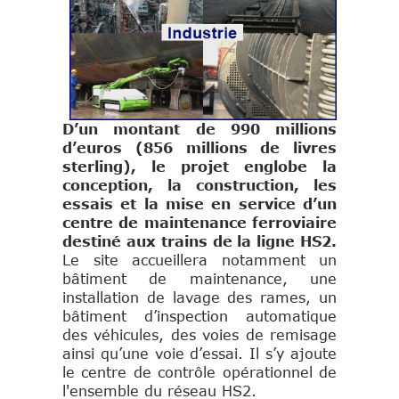
D’un montant de 990 millions
d’euros (856 millions de livres
sterling), le projet englobe la
conception, la construction, les
essais et la mise en service d’un
centre de maintenance ferroviaire
destiné aux trains de la ligne HS2.
Le site accueillera notamment un
bâtiment de maintenance, une
installation de lavage des rames, un
bâtiment d’inspection automatique
des véhicules, des voies de remisage
ainsi qu’une voie d’essai. Il s’y ajoute
le centre de contrôle opérationnel de
l'ensemble du réseau HS2.