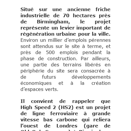
Situé sur une ancienne friche
industrielle de 70 hectares près
de Birmingham, le projet
représente un levier important de
régénération urbaine pour la ville.
Environ un millier d’emplois pérennes
sont attendus sur le site à terme, et
près de 500 emplois pendant la
phase de construction. Par ailleurs,
une partie des terrains libérés en
périphérie du site sera consacrée à
de futurs développements
économiques et à la création
d’espaces verts.
Il convient de rappeler que
High Speed 2 (HS2) est un projet
de ligne ferroviaire à grande
vitesse bas carbone qui reliera
l’ouest de Londres (gare de