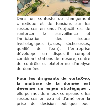
Dans un contexte de changement
climatique et de tensions sur les
ressources en eau, l’objectif est de
renforcer la surveillance et
l’anticipation des risques
hydrologiques (crues, sécheresses,
qualité de l’eau). L’entreprise
développe un dispositif complet
combinant stations de mesure, centre
de contrôle et plateforme d’analyse
de données.
Pour les dirigeants de vorteX-io,
la maîtrise de la donnée est
devenue un enjeu stratégique :
elle permet de mieux comprendre les
ressources en eau et d’améliorer la
prise de décision publique pour