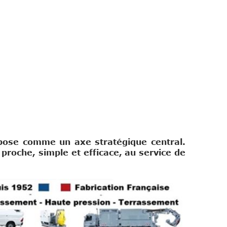
mpose comme un axe stratégique central.
roche, simple et efficace, au service de