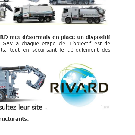
ARD met désormais en place un dispositif
e SAV à chaque étape clé.
L’objectif est de
nts, tout en sécurisant le déroulement des
ructurants.