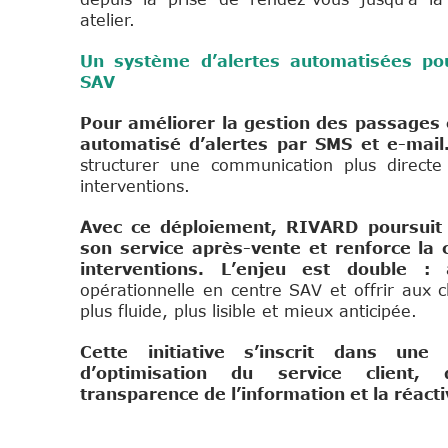
atelier.
Un système d’alertes automatisées po
SAV
Pour améliorer la gestion des passages 
automatisé d’alertes par SMS et e-mai
structurer une communication plus directe
interventions.
Avec ce déploiement, RIVARD poursuit l
son service après-vente et renforce la 
interventions. L’enjeu est double :
opérationnelle en centre SAV et offrir aux c
plus fluide, plus lisible et mieux anticipée.
Cette initiative s’inscrit dans une
d’optimisation du service client,
transparence de l’information et la réac