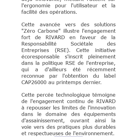
l'ergonomie pour l'utilisateur et la
facilité des opérations.
Cette avancée vers des solutions
"Zéro Carbone" illustre l'engagement
fort de RIVARD en faveur de la
Responsabilité Sociétale des
Entreprises (RSE). Cette initiative
écoresponsable s'inscrit pleinement
dans la politique RSE de l'entreprise,
qui a d'ailleurs été récemment
reconnue par l'obtention du label
CAP26000 au printemps dernier.
Cette percée technologique témoigne
de l'engagement continu de RIVARD
à repousser les limites de l'innovation
dans le domaine des équipements
d'assainissement, ouvrant ainsi la
voie vers des pratiques plus durables
et respectueuses de l'environnement.