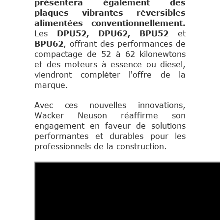
présentera également des
plaques vibrantes réversibles
alimentées conventionnellement.
Les
DPU52, DPU62, BPU52
et
BPU62
, offrant des performances de
compactage de 52 à 62 kilonewtons
et des moteurs à essence ou diesel,
viendront compléter l'offre de la
marque.
Avec ces nouvelles innovations,
Wacker Neuson réaffirme son
engagement en faveur de solutions
performantes et durables pour les
professionnels de la construction.