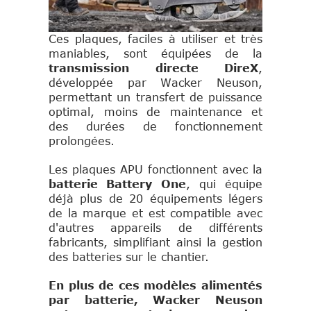
Ces plaques, faciles à utiliser et très
maniables, sont équipées de la
transmission directe DireX
,
développée par Wacker Neuson,
permettant un transfert de puissance
optimal, moins de maintenance et
des durées de fonctionnement
prolongées.
Les plaques APU fonctionnent avec la
batterie Battery One
, qui équipe
déjà plus de 20 équipements légers
de la marque et est compatible avec
d'autres appareils de différents
fabricants, simplifiant ainsi la gestion
des batteries sur le chantier.
En plus de ces modèles alimentés
par batterie, Wacker Neuson